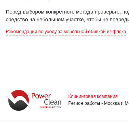
Перед выбором конкретного метода проверьте, по
средство на небольшом участке, чтобы не повред
Навигация
Рекомендации по уходу за мебельной обивкой из флока
по
записям
Клининговая компания
Регион работы - Москва и М