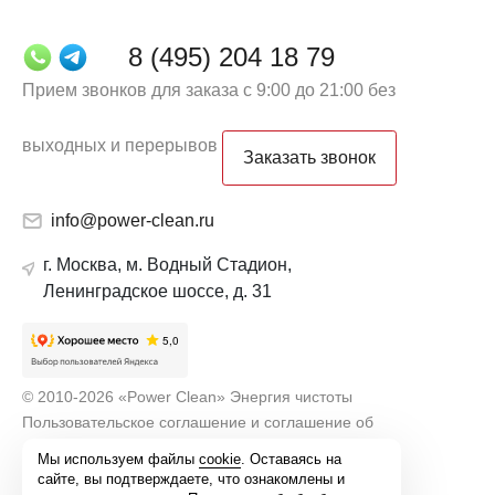
8 (495) 204 18 79
Прием звонков для заказа с 9:00 до 21:00 без
выходных и перерывов
Заказать звонок
info@power-clean.ru
г. Москва, м. Водный Стадион,
Ленинградское шоссе, д. 31
© 2010-2026 «Power Clean» Энергия чистоты
Пользовательское соглашение и соглашение об
использовании персональных данных
Мы используем файлы
cookie
. Оставаясь на
сайте, вы подтверждаете, что ознакомлены и