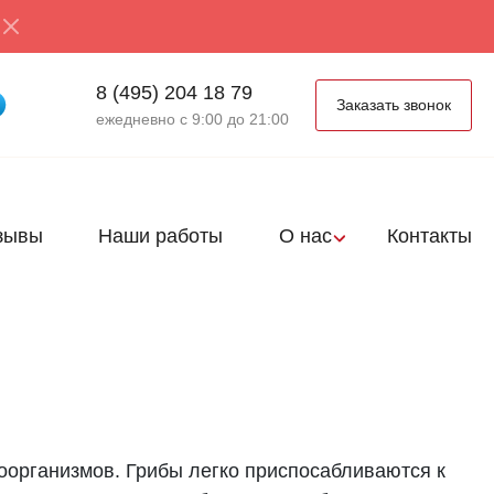
8 (495) 204 18 79
Заказать звонок
ежедневно с 9:00 до 21:00
зывы
Наши работы
О нас
Контакты
оорганизмов. Грибы легко приспосабливаются к