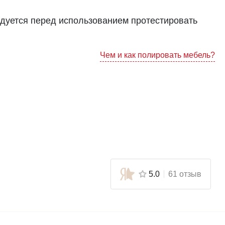
ндуется перед использованием протестировать
Чем и как полировать мебель?
5.0
61 отзыв