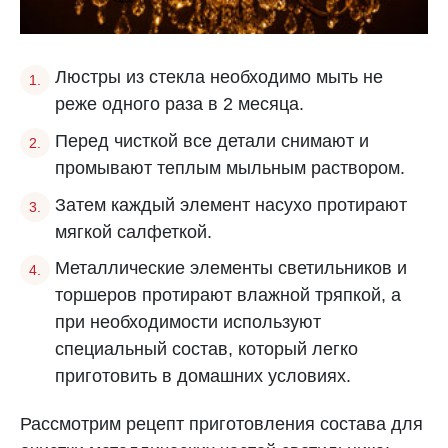
Люстры из стекла необходимо мыть не
реже одного раза в 2 месяца.
Перед чисткой все детали снимают и
промывают теплым мыльным раствором.
Затем каждый элемент насухо протирают
мягкой салфеткой.
Металлические элементы светильников и
торшеров протирают влажной тряпкой, а
при необходимости используют
специальный состав, который легко
приготовить в домашних условиях.
Рассмотрим рецепт приготовления состава для