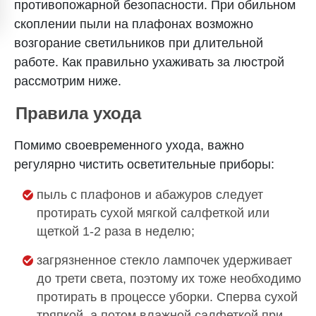
противопожарной безопасности. При обильном
скоплении пыли на плафонах возможно
возгорание светильников при длительной
работе. Как правильно ухаживать за люстрой
рассмотрим ниже.
Правила ухода
Помимо своевременного ухода, важно
регулярно чистить осветительные приборы:
пыль с плафонов и абажуров следует
протирать сухой мягкой салфеткой или
щеткой 1-2 раза в неделю;
загрязненное стекло лампочек удерживает
до трети света, поэтому их тоже необходимо
протирать в процессе уборки. Сперва сухой
тряпкой, а потом влажной салфеткой при