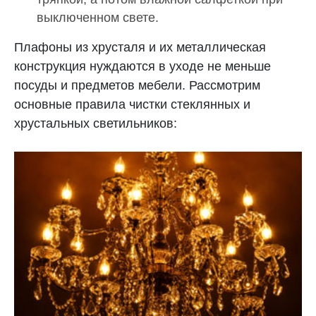
выключенном свете.
Плафоны из хрусталя и их металлическая
конструкция нуждаются в уходе не меньше
посуды и предметов мебели. Рассмотрим
основные правила чистки стеклянных и
хрустальных светильников: