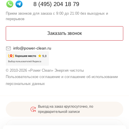
8 (495) 204 18 79
Прием звонков для заказа с 9:00 до 21:00 без выходных и
перерывов
Заказать звонок
info@power-clean.ru
© 2010-2026 «Power Clean» Энергия чистоты
Пользовательское соглашение и соглашение об использовании
персональных данных
Выезд на заказ круглосуточно, по
предварительной записи
Карта сайта