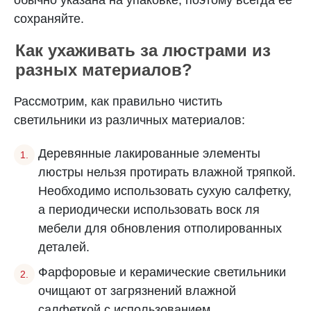
сохраняйте.
Как ухаживать за люстрами из
разных материалов?
Рассмотрим, как правильно чистить
светильники из различных материалов:
Деревянные лакированные элементы
люстры нельзя протирать влажной тряпкой.
Необходимо использовать сухую салфетку,
а периодически использовать воск ля
мебели для обновления отполированных
деталей.
Фарфоровые и керамические светильники
очищают от загрязнений влажной
салфеткой с использованием