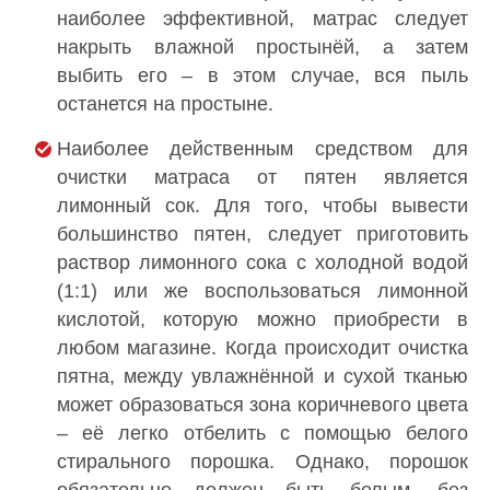
наиболее эффективной, матрас следует
накрыть влажной простынёй, а затем
выбить его – в этом случае, вся пыль
останется на простыне.
Наиболее действенным средством для
очистки матраса от пятен является
лимонный сок. Для того, чтобы вывести
большинство пятен, следует приготовить
раствор лимонного сока с холодной водой
(1:1) или же воспользоваться лимонной
кислотой, которую можно приобрести в
любом магазине. Когда происходит очистка
пятна, между увлажнённой и сухой тканью
может образоваться зона коричневого цвета
– её легко отбелить с помощью белого
стирального порошка. Однако, порошок