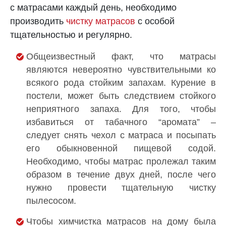
с матрасами каждый день, необходимо
производить
чистку матрасов
с особой
тщательностью и регулярно.
Общеизвестный факт, что матрасы
являются невероятно чувствительными ко
всякого рода стойким запахам. Курение в
постели, может быть следствием стойкого
неприятного запаха. Для того, чтобы
избавиться от табачного “аромата” –
следует снять чехол с матраса и посыпать
его обыкновенной пищевой содой.
Необходимо, чтобы матрас пролежал таким
образом в течение двух дней, после чего
нужно провести тщательную чистку
пылесосом.
Чтобы химчистка матрасов на дому была