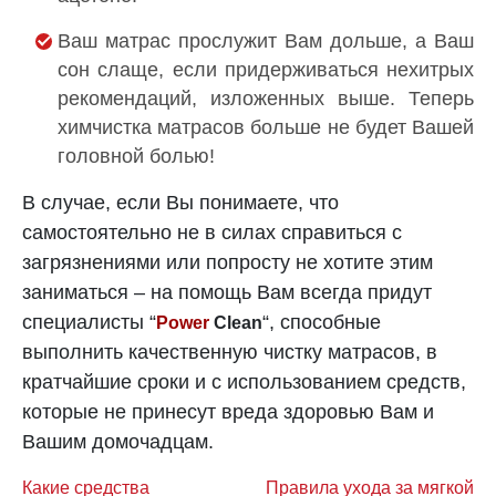
Ваш матрас прослужит Вам дольше, а Ваш
сон слаще, если придерживаться нехитрых
рекомендаций, изложенных выше. Теперь
химчистка матрасов больше не будет Вашей
головной болью!
В случае, если Вы понимаете, что
самостоятельно не в силах справиться с
загрязнениями или попросту не хотите этим
заниматься – на помощь Вам всегда придут
специалисты “
“, способные
Power
Clean
выполнить качественную чистку матрасов, в
кратчайшие сроки и с использованием средств,
которые не принесут вреда здоровью Вам и
Вашим домочадцам.
Навигация
Какие средства
Правила ухода за мягкой