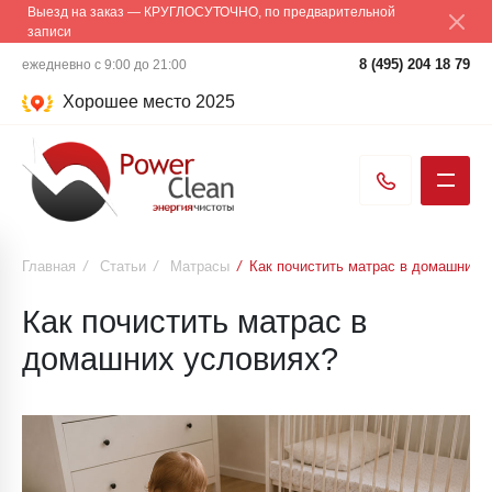
Выезд на заказ — КРУГЛОСУТОЧНО, по предварительной
записи
8 (495) 204 18 79
ежедневно с 9:00 до 21:00
Хорошее место 2025
Главная
/
Статьи
/
Матрасы
/
Как почистить матрас в домашних 
Как почистить матрас в
домашних условиях?