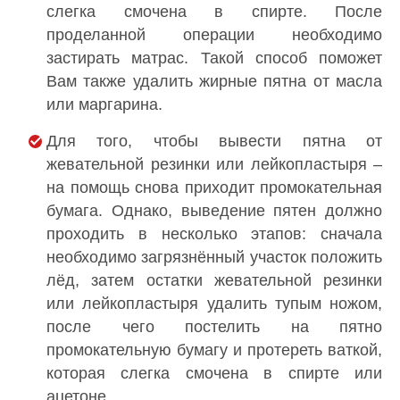
слегка смочена в спирте. После
проделанной операции необходимо
застирать матрас. Такой способ поможет
Вам также удалить жирные пятна от масла
или маргарина.
Для того, чтобы вывести пятна от
жевательной резинки или лейкопластыря –
на помощь снова приходит промокательная
бумага. Однако, выведение пятен должно
проходить в несколько этапов: сначала
необходимо загрязнённый участок положить
лёд, затем остатки жевательной резинки
или лейкопластыря удалить тупым ножом,
после чего постелить на пятно
промокательную бумагу и протереть ваткой,
которая слегка смочена в спирте или
ацетоне.