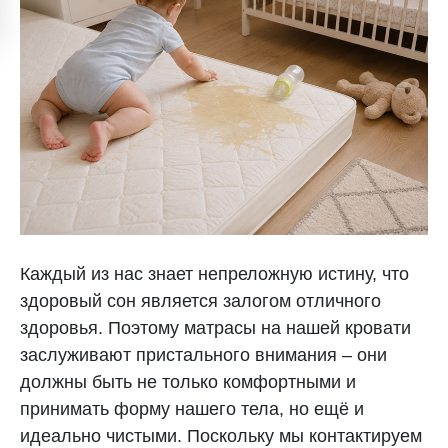
Каждый из нас знает непреложную истину, что
здоровый сон является залогом отличного
здоровья. Поэтому матрасы на нашей кровати
заслуживают пристального внимания – они
должны быть не только комфортными и
принимать форму нашего тела, но ещё и
идеально чистыми. Поскольку мы контактируем