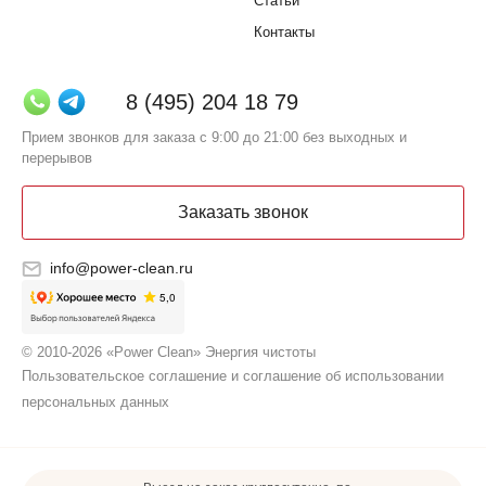
Статьи
Контакты
8 (495) 204 18 79
Прием звонков для заказа с 9:00 до 21:00 без выходных и
перерывов
Заказать звонок
info@power-clean.ru
© 2010-2026 «Power Clean» Энергия чистоты
Пользовательское соглашение и соглашение об использовании
персональных данных