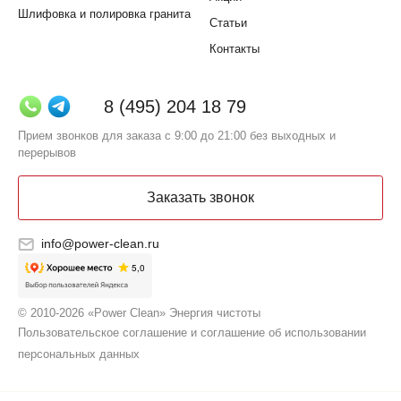
Шлифовка и полировка гранита
Статьи
Контакты
8 (495) 204 18 79
Прием звонков для заказа с 9:00 до 21:00 без выходных и
перерывов
Заказать звонок
info@power-clean.ru
© 2010-2026 «Power Clean» Энергия чистоты
Пользовательское соглашение и соглашение об использовании
персональных данных