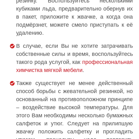
резинку. Воспользуйтесь несколькими
кубиками льда, предварительно обернув их
в пакет, приложите к жвачке, а когда она
подмёрзнет, можете смело приступать к её
удалению.
В случае, если Вы не хотите затрачивать
собственные силы и время, воспользуйтесь
такого рода услугой, как
профессиональная
химчистка мягкой мебели
.
Также существует не менее действенный
способ борьбы с жевательной резинкой, но
основанный на противоположном принципе
– воздействие высокой температуры. Для
этого Вам необходимы несколько бумажных
салфеток и утюг. Следует на прилипшую
жвачку положить салфетку и прогладить