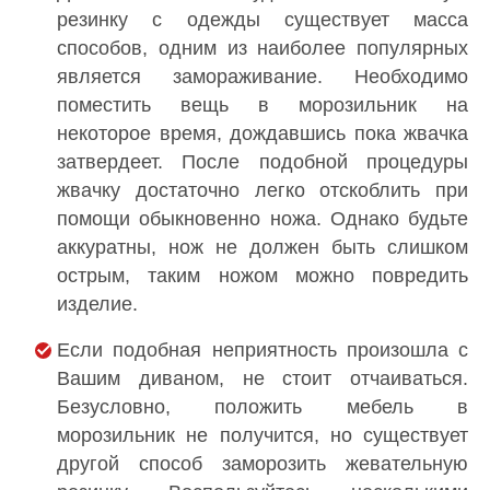
резинку с одежды существует масса
способов, одним из наиболее популярных
является замораживание. Необходимо
поместить вещь в морозильник на
некоторое время, дождавшись пока жвачка
затвердеет. После подобной процедуры
жвачку достаточно легко отскоблить при
помощи обыкновенно ножа. Однако будьте
аккуратны, нож не должен быть слишком
острым, таким ножом можно повредить
изделие.
Если подобная неприятность произошла с
Вашим диваном, не стоит отчаиваться.
Безусловно, положить мебель в
морозильник не получится, но существует
другой способ заморозить жевательную