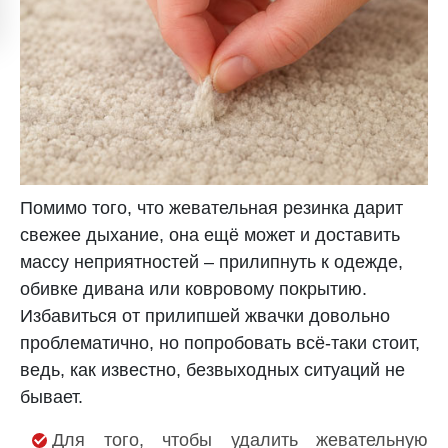
Помимо того, что жевательная резинка дарит
свежее дыхание, она ещё может и доставить
массу неприятностей – прилипнуть к одежде,
обивке дивана или ковровому покрытию.
Избавиться от прилипшей жвачки довольно
проблематично, но попробовать всё-таки стоит,
ведь, как известно, безвыходных ситуаций не
бывает.
Для того, чтобы удалить жевательную