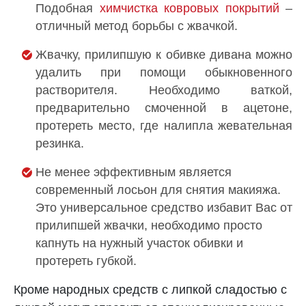
Подобная
химчистка ковровых покрытий
–
отличный метод борьбы с жвачкой.
Жвачку, прилипшую к обивке дивана можно
удалить при помощи обыкновенного
растворителя. Необходимо ваткой,
предварительно смоченной в ацетоне,
протереть место, где налипла жевательная
резинка.
Не менее эффективным является
современный лосьон для снятия макияжа.
Это универсальное средство избавит Вас от
прилипшей жвачки, необходимо просто
капнуть на нужный участок обивки и
протереть губкой.
Кроме народных средств с липкой сладостью с