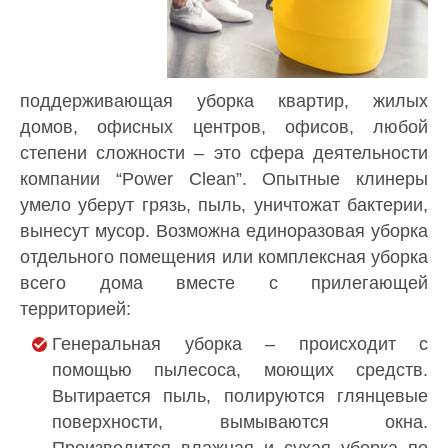
поддерживающая уборка квартир, жилых
домов, офисных центров, офисов, любой
степени сложности – это сфера деятельности
компании “Power Clean”. Опытные клинеры
умело уберут грязь, пыль, уничтожат бактерии,
вынесут мусор. Возможна единоразовая уборка
отдельного помещения или комплексная уборка
всего дома вместе с прилегающей
территорией:
Генеральная уборка – происходит с
помощью пылесоса, моющих средств.
Вытирается пыль, полируются глянцевые
поверхности, вымываются окна.