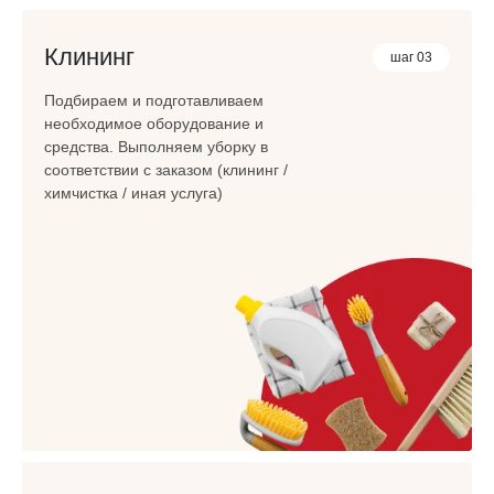
Клининг
шаг 03
Подбираем и подготавливаем
необходимое оборудование и
средства. Выполняем уборку в
соответствии с заказом (клининг /
химчистка / иная услуга)