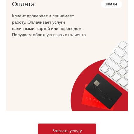
Оплата
шаг 04
Клиент проверяет и принимает
работу. Оплачивает услуги
наличными, картой или переводом.
Получаем обратную связь от клиента
Заказать услугу