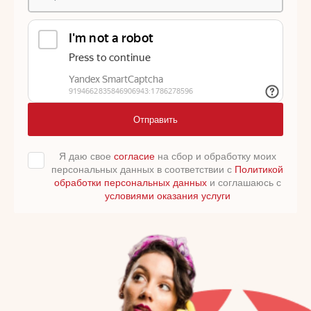
Отправить
Я даю свое
согласие
на сбор и обработку моих
персональных данных в соответствии с
Политикой
обработки персональных данных
и соглашаюсь с
условиями оказания услуги