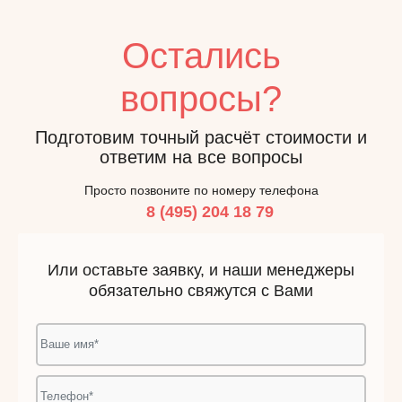
Остались
вопросы?
Подготовим точный расчёт стоимости и
ответим на все вопросы
Просто позвоните по номеру телефона
8 (495) 204 18 79
Или оставьте заявку, и наши менеджеры
обязательно свяжутся с Вами