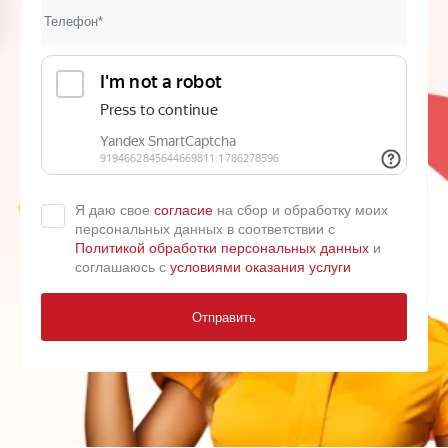
Я даю свое
согласие
на сбор и обработку моих
персональных данных в соответствии с
Политикой обработки персональных данных
и
соглашаюсь с
условиями оказания услуги
Отправить