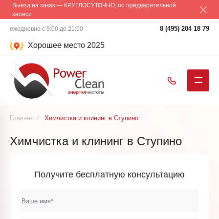
Выезд на заказ — КРУГЛОСУТОЧНО, по предварительной
записи
8 (495) 204 18 79
ежедневно с 9:00 до 21:00
Хорошее место 2025
Главная
/
Химчистка и клининг в Ступино
Химчистка и клининг в Ступино
Получите бесплатную консультацию