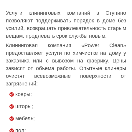
Услуги клининговых компаний в Ступино
позволяют поддерживать порядок в доме без
усилий, возвращать привлекательность старым
вещам, продлевать срок службы новым.
Клининговая компания «Power Clean»
предоставляет услуги по химчистке на дому у
заказчика или с вывозом на фабрику. Цены
зависят от объема работы. Опытные клинеры
очистят всевозможные поверхности от
загрязнений:
ковры;
шторы;
мебель;
пол;