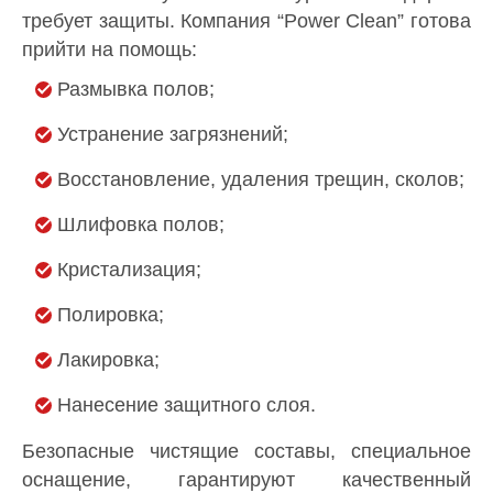
требует защиты. Компания “Power Clean” готова
прийти на помощь:
Размывка полов;
Устранение загрязнений;
Восстановление, удаления трещин, сколов;
Шлифовка полов;
Кристализация;
Полировка;
Лакировка;
Нанесение защитного слоя.
Безопасные чистящие составы, специальное
оснащение, гарантируют качественный