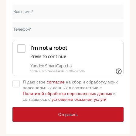
Я даю свое
согласие
на сбор и обработку моих
персональных данных в соответствии с
Политикой обработки персональных данных
и
соглашаюсь с
условиями оказания услуги
Отправить