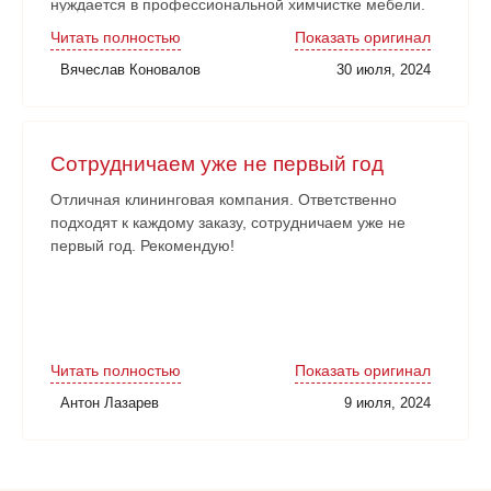
нуждается в профессиональной химчистке мебели.
Читать полностью
Показать оригинал
Вячеслав Коновалов
30 июля, 2024
Сотрудничаем уже не первый год
Отличная клининговая компания. Ответственно
подходят к каждому заказу, сотрудничаем уже не
первый год. Рекомендую!
Читать полностью
Показать оригинал
Антон Лазарев
9 июля, 2024