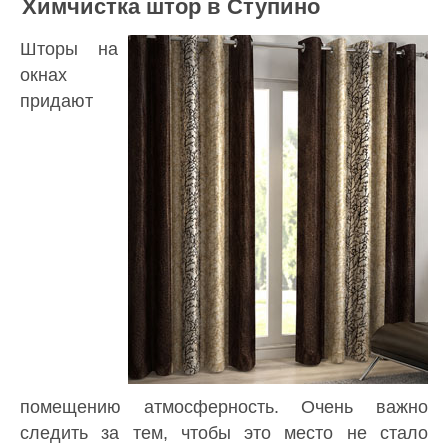
Химчистка штор в Ступино
Шторы на
окнах
придают
помещению атмосферность. Очень важно
следить за тем, чтобы это место не стало