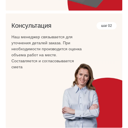
Консультация
шаг 02
Наш менеджер связывается для
уточнения деталей заказа. При
необходимости производится оценка
объема работ на месте.
Составляется и согласовывается
смета