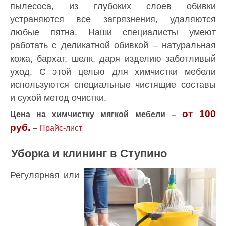
пылесоса, из глубоких слоев обивки
устраняются все загрязнения, удаляются
любые пятна. Наши специалисты умеют
работать с деликатной обивкой – натуральная
кожа, бархат, шелк, даря изделию заботливый
уход. С этой целью для химчистки мебели
используются специальные чистящие составы
и сухой метод очистки.
от 100
Цена на химчистку мягкой мебели –
руб.
–
Прайс-лист
Уборка и клининг в Ступино
Регулярная или