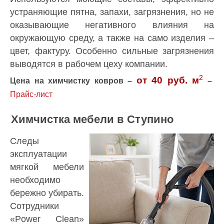
устраняющие пятна, запахи, загрязнения, но не
оказывающие негативного влияния на
окружающую среду, а также на само изделия –
цвет, фактуру. Особенно сильные загрязнения
выводятся в рабочем цеху компании.
2
от 40 руб. м
Цена на химчистку ковров –
–
Прайс-лист
Химчистка мебели в Ступино
Следы
эксплуатации
мягкой мебели
необходимо
бережно убирать.
Сотрудники
«Power Clean»