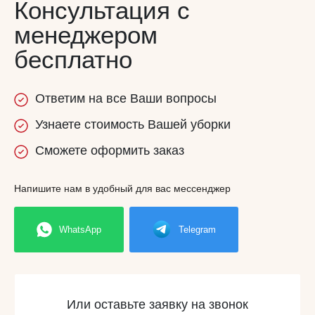
Консультация с
менеджером
бесплатно
Ответим
на все
Ваши вопросы
Узнаете
стоимость
Вашей уборки
Сможете
оформить заказ
Напишите нам в удобный для вас мессенджер
WhatsApp
Telegram
Или оставьте заявку на звонок