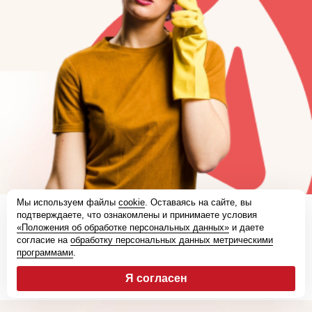
Мы используем файлы
cookie
. Оставаясь на сайте, вы
подтверждаете, что ознакомлены и принимаете условия
«Положения об обработке персональных данных»
и даете
согласие на
обработку персональных данных метрическими
программами
.
Я согласен