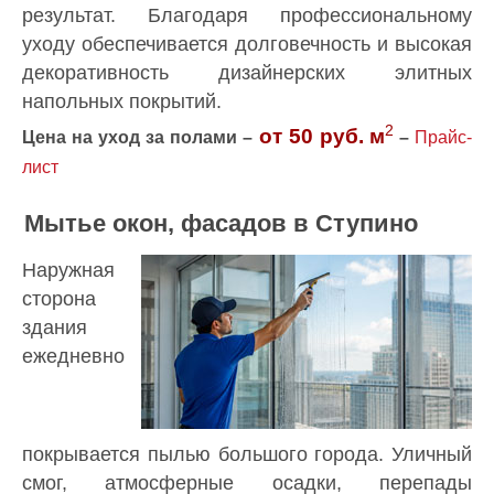
результат. Благодаря профессиональному
уходу обеспечивается долговечность и высокая
декоративность дизайнерских элитных
напольных покрытий.
2
от 50 руб.
м
Цена на уход за полами –
–
Прайс-
лист
Мытье окон, фасадов в Ступино
Наружная
сторона
здания
ежедневно
покрывается пылью большого города. Уличный
смог, атмосферные осадки, перепады