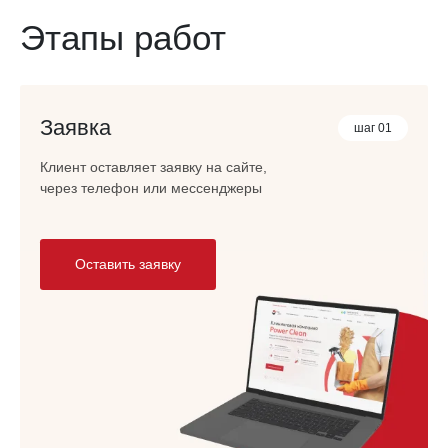
Этапы работ
Заявка
шаг 01
Клиент оставляет заявку на сайте,
через телефон или мессенджеры
Оставить заявку