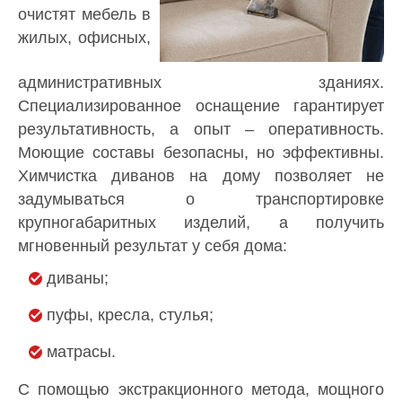
очистят мебель в
жилых, офисных,
административных зданиях.
Специализированное оснащение гарантирует
результативность, а опыт – оперативность.
Моющие составы безопасны, но эффективны.
Химчистка диванов на дому позволяет не
задумываться о транспортировке
крупногабаритных изделий, а получить
мгновенный результат у себя дома:
диваны;
пуфы, кресла, стулья;
матрасы.
С помощью экстракционного метода, мощного