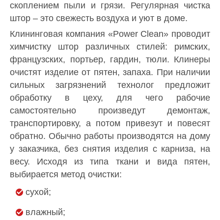
скоплением пыли и грязи. Регулярная чистка
штор – это свежесть воздуха и уют в доме.
Клининговая компания «Power Clean» проводит
химчистку штор различных стилей: римских,
французских, портьер, гардин, тюли. Клинеры
очистят изделие от пятен, запаха. При наличии
сильных загрязнений технолог предложит
обработку в цеху, для чего рабочие
самостоятельно произведут демонтаж,
транспортировку, а потом привезут и повесят
обратно. Обычно работы производятся на дому
у заказчика, без снятия изделия с карниза, на
весу. Исходя из типа ткани и вида пятен,
выбирается метод очистки:
сухой;
влажный;