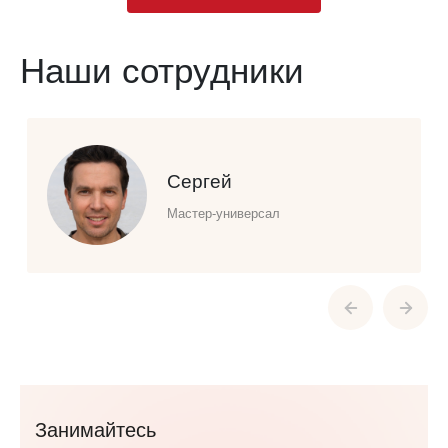
Наши сотрудники
Сергей
Мастер-универсал
Занимайтесь