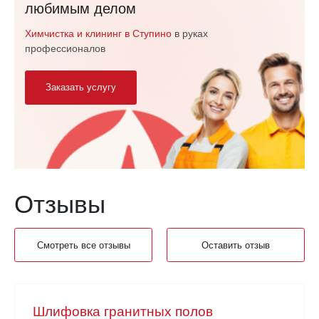
любимым делом
Химчистка и клининг в Ступино
в руках
профессионалов
Заказать услугу
Отзывы
Смотреть все отзывы
Оставить отзыв
Шлифовка гранитных полов