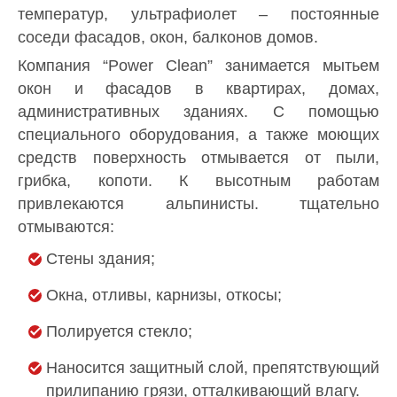
температур, ультрафиолет – постоянные
соседи фасадов, окон, балконов домов.
Компания “Power Clean” занимается мытьем
окон и фасадов в квартирах, домах,
административных зданиях. С помощью
специального оборудования, а также моющих
средств поверхность отмывается от пыли,
грибка, копоти. К высотным работам
привлекаются альпинисты. тщательно
отмываются:
Стены здания;
Окна, отливы, карнизы, откосы;
Полируется стекло;
Наносится защитный слой, препятствующий
прилипанию грязи, отталкивающий влагу.