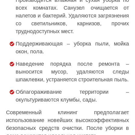
Производится влажная и сухая уборка по
всех комнатах. Санузел очищается от
налетов и бактерий. Удаляются загрязнения
со светильников, карнизов, прочих
труднодоступных мест.
Поддерживающая – уборка пыли, мойка
окон, пола.
Наведение порядка после ремонта –
выносится мусор, удаляются следы
шпаклевки, устраняется строительная пыль.
Облагораживание территории –
окультуриваются клумбы, сады.
Современный клининг предполагает
использование новейших высокоэффективных
безопасных средств очистки. После уборки в