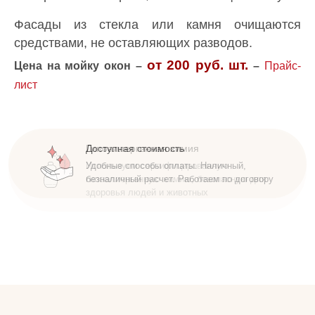
Фасады из стекла или камня очищаются
средствами, не оставляющих разводов.
от 200 руб.
шт.
Цена на мойку окон –
–
Прайс-
лист
Доступная стоимость
Удобные способы оплаты. Наличный,
безналичный расчет. Работаем по договору