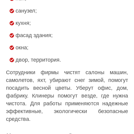
санузел;
кухня;
фасад здания;
окна;
двор, территория.
Сотрудники фирмы чистят салоны машин,
самолетов, яхт, убирают снег зимой, помогут
посадить весной цветы. Уберут офис, дом,
фабрику. Клинеры помогут везде, где нужна
чистота. Для работы применяются надежные
эффективные, экологически безопасные
средства.