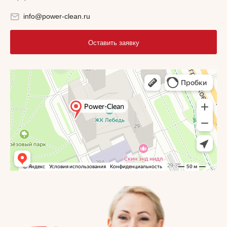
info@power-clean.ru
Оставить заявку