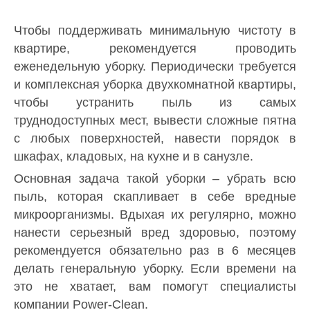
Чтобы поддерживать минимальную чистоту в
квартире, рекомендуется проводить
еженедельную уборку. Периодически требуется
и комплексная уборка двухкомнатной квартиры,
чтобы устранить пыль из самых
труднодоступных мест, вывести сложные пятна
с любых поверхностей, навести порядок в
шкафах, кладовых, на кухне и в санузле.
Основная задача такой уборки – убрать всю
пыль, которая скапливает в себе вредные
микроорганизмы. Вдыхая их регулярно, можно
нанести серьезный вред здоровью, поэтому
рекомендуется обязательно раз в 6 месяцев
делать генеральную уборку. Если времени на
это не хватает, вам помогут специалисты
компании Power-Clean.