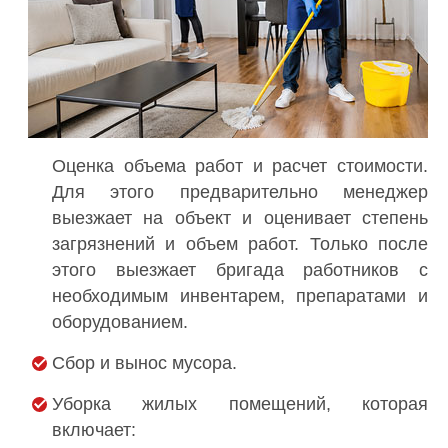
Оценка объема работ и расчет стоимости.
Для этого предварительно менеджер
выезжает на объект и оценивает степень
загрязнений и объем работ. Только после
этого выезжает бригада работников с
необходимым инвентарем, препаратами и
оборудованием.
Сбор и вынос мусора.
Уборка жилых помещений, которая
включает: