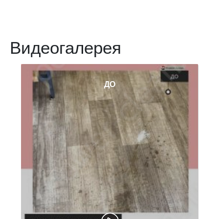
Видеогалерея