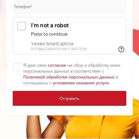
Я даю свое
согласие
на сбор и обработку моих
персональных данных в соответствии с
Политикой обработки персональных данных
и
соглашаюсь с
условиями оказания услуги
Отправить