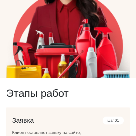
Этапы работ
Заявка
шаг 01
Клиент оставляет заявку на сайте,