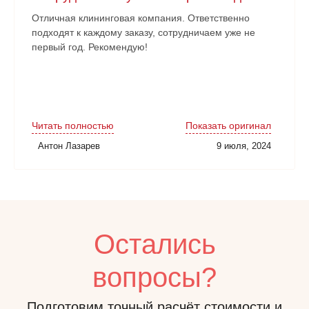
Отличная клининговая компания. Ответственно
подходят к каждому заказу, сотрудничаем уже не
первый год. Рекомендую!
Читать полностью
Показать оригинал
Антон Лазарев
9 июля, 2024
Остались
вопросы?
Подготовим точный расчёт стоимости и