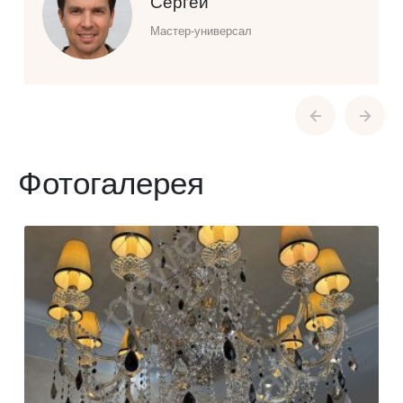
Сергей
Мастер-универсал
Фотогалерея