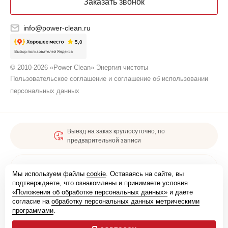
Заказать звонок
info@power-clean.ru
© 2010-2026 «Power Clean» Энергия чистоты
Пользовательское соглашение и соглашение об использовании
персональных данных
Выезд на заказ круглосуточно, по
предварительной записи
Карта сайта
Мы используем файлы
cookie
. Оставаясь на сайте, вы
подтверждаете, что ознакомлены и принимаете условия
«Положения об обработке персональных данных»
и даете
Мы зарегистрированы
согласие на
обработку персональных данных метрическими
программами
.