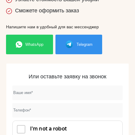
Сможете
оформить заказ
Напишите нам в удобный для вас мессенджер
WhatsApp
Telegram
Или оставьте заявку на звонок