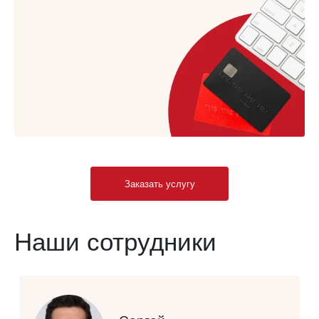
Заказать услугу
Наши сотрудники