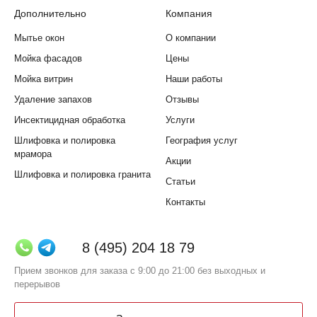
Дополнительно
Компания
Мытье окон
О компании
Мойка фасадов
Цены
Мойка витрин
Наши работы
Удаление запахов
Отзывы
Инсектицидная обработка
Услуги
Шлифовка и полировка
География услуг
мрамора
Акции
Шлифовка и полировка гранита
Статьи
Контакты
8 (495) 204 18 79
Прием звонков для заказа с 9:00 до 21:00 без выходных и
перерывов