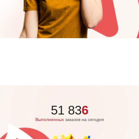
51 83
6
Выполненных
заказов на сегодня