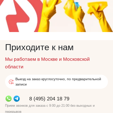
Приходите к нам
Мы работаем в Москве и Московской
области
Выезд на заказ круглосуточно, по предварительной
записи
8 (495) 204 18 79
Прием звонков для заказа с 9:00 до 21:00 без выходных и
перерывов