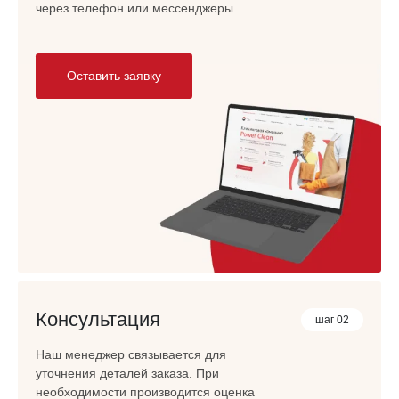
через телефон или мессенджеры
Оставить заявку
Консультация
шаг 02
Наш менеджер связывается для
уточнения деталей заказа. При
необходимости производится оценка