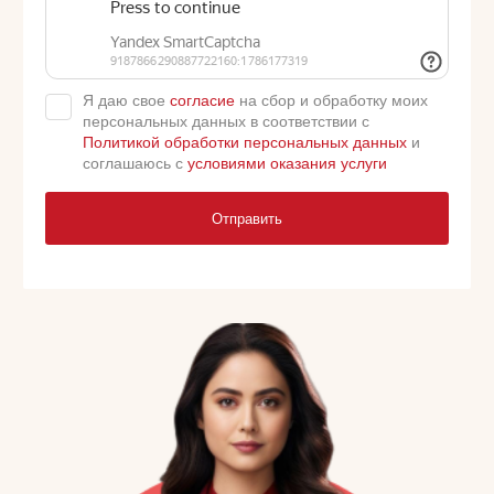
Я даю свое
согласие
на сбор и обработку моих
персональных данных в соответствии с
Политикой обработки персональных данных
и
соглашаюсь с
условиями оказания услуги
Отправить