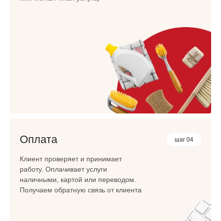
Оплата
шаг 04
Клиент проверяет и принимает
работу. Оплачивает услуги
наличными, картой или переводом.
Получаем обратную связь от клиента