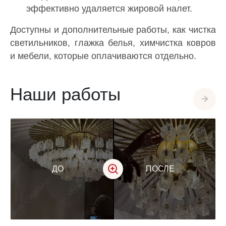
эффективно удаляется жировой налет.
Доступны и дополнительные работы, как чистка
светильников, глажка белья, химчистка ковров
и мебели, которые оплачиваются отдельно.
Наши работы
ДО
ПОСЛЕ