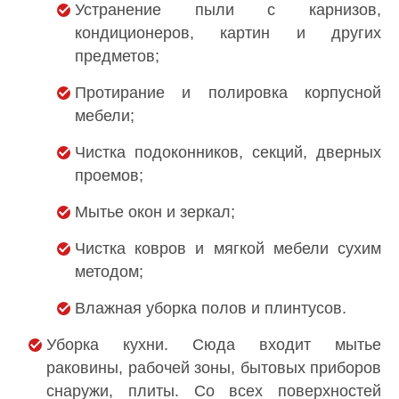
Устранение пыли с карнизов,
кондиционеров, картин и других
предметов;
Протирание и полировка корпусной
мебели;
Чистка подоконников, секций, дверных
проемов;
Мытье окон и зеркал;
Чистка ковров и мягкой мебели сухим
методом;
Влажная уборка полов и плинтусов.
Уборка кухни. Сюда входит мытье
раковины, рабочей зоны, бытовых приборов
снаружи, плиты. Со всех поверхностей