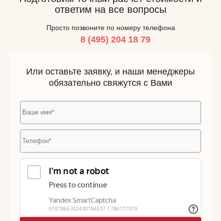
ответим на все вопросы
Просто позвоните по номеру телефона
8 (495) 204 18 79
Или оставьте заявку, и наши менеджеры
обязательно свяжутся с Вами