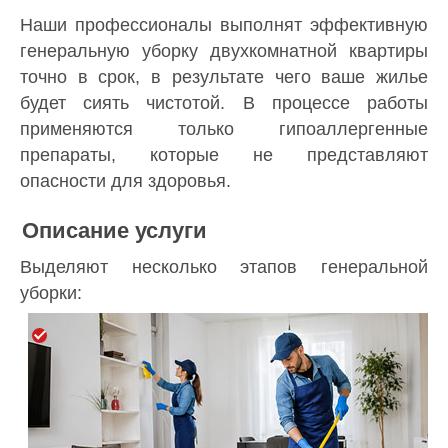
Наши профессионалы выполнят эффективную
генеральную уборку двухкомнатной квартиры
точно в срок, в результате чего ваше жилье
будет сиять чистотой. В процессе работы
применяются только гипоаллергенные
препараты, которые не представляют
опасности для здоровья.
Описание услуги
Выделяют несколько этапов генеральной
уборки: