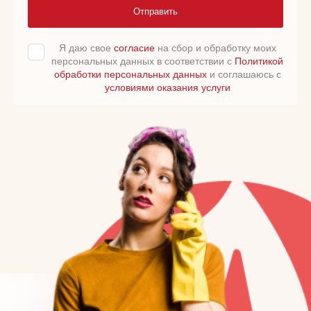
Отправить
Я даю свое
согласие
на сбор и обработку моих
персональных данных в соответствии с
Политикой
обработки персональных данных
и соглашаюсь с
условиями оказания услуги