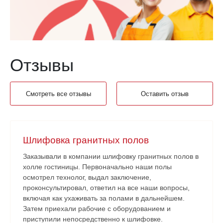
Отзывы
Смотреть все отзывы
Оставить отзыв
Шлифовка гранитных полов
Заказывали в компании шлифовку гранитных полов в
холле гостиницы. Первоначально наши полы
осмотрел технолог, выдал заключение,
проконсультировал, ответил на все наши вопросы,
включая как ухаживать за полами в дальнейшем.
Затем приехали рабочие с оборудованием и
приступили непосредственно к шлифовке.