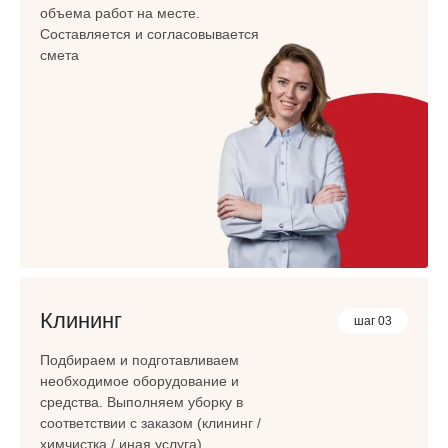
объема работ на месте.
Составляется и согласовывается
смета
Клининг
шаг 03
Подбираем и подготавливаем
необходимое оборудование и
средства. Выполняем уборку в
соответствии с заказом (клининг /
химчистка / иная услуга)