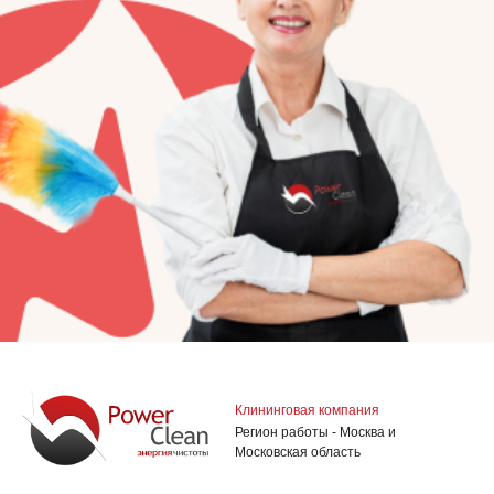
Клининговая компания
Регион работы - Москва и
Московская область