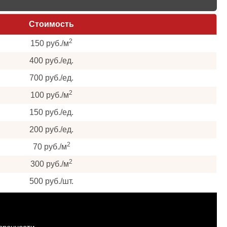
Стоимость
2
150 руб./м
400 руб./ед.
700 руб./ед.
2
100 руб./м
150 руб./ед.
200 руб./ед.
2
70 руб./м
2
300 руб./м
500 руб./шт.