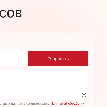
усов
ю
Отправить
альных данных в соответствии с
Политикой обработки