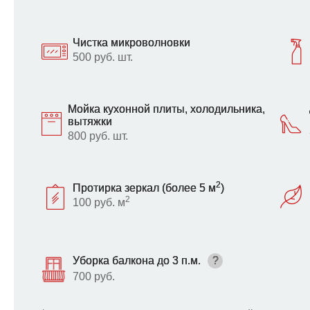
Чистка микроволновки
500 руб. шт.
Мойка кухонной плиты, холодильника,
вытяжки
800 руб. шт.
2
Протирка зеркал (более 5 м
)
2
100 руб. м
Уборка балкона до 3 п.м.
?
700 руб.