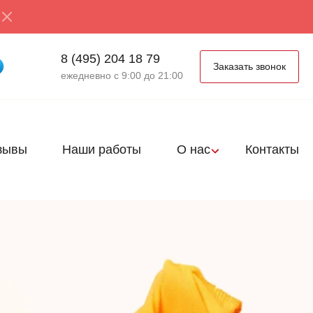
8 (495) 204 18 79
Заказать звонок
ежедневно с 9:00 до 21:00
зывы
Наши работы
О нас
Контакты