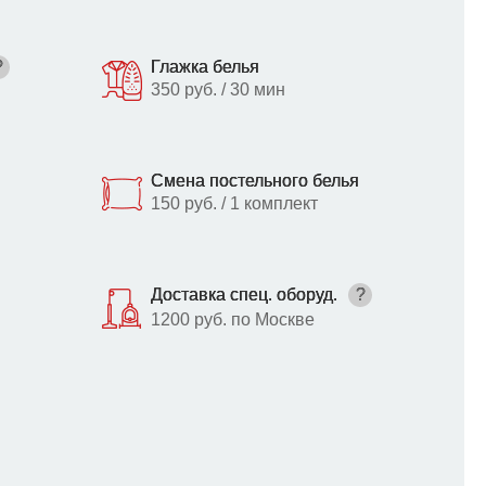
?
Глажка белья
350 руб. / 30 мин
Смена постельного белья
150 руб. / 1 комплект
Доставка спец. оборуд.
?
1200 руб. по Москве