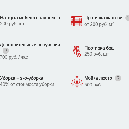
Натирка мебели полиролью
Протирка жалюзи
2
200 руб. шт
от 200 руб. м
Дополнительные поручения
Протирка бра
?
250 руб. шт
700 руб. / час
Уборка + эко-уборка
Мойка люстр
?
40% от стоимости уборки
500 руб.