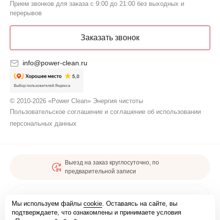
Прием звонков для заказа с 9:00 до 21:00 без выходных и
перерывов
Заказать звонок
info@power-clean.ru
© 2010-2026 «Power Clean» Энергия чистоты
Пользовательское соглашение и соглашение об использовании
персональных данных
Выезд на заказ круглосуточно, по
предварительной записи
Карта сайта
Мы используем файлы
cookie
. Оставаясь на сайте, вы
подтверждаете, что ознакомлены и принимаете условия