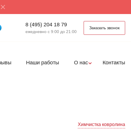
8 (495) 204 18 79
Заказать звонок
ежедневно с 9:00 до 21:00
зывы
Наши работы
О нас
Контакты
Химчистка ковролина