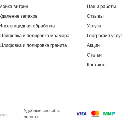
Мойка витрин
Наши работы
Удаление запахов
Отзывы
Инсектицидная обработка
Услуги
Шлифовка и полировка мрамора
География услуг
Шлифовка и полировка гранита
Акции
Статьи
Контакты
Удобные способы
оплаты