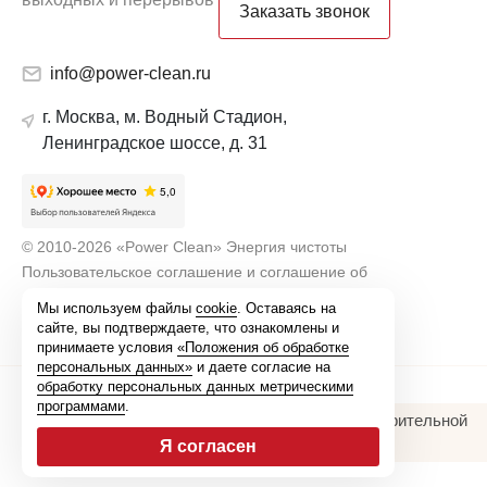
Заказать звонок
info@power-clean.ru
г. Москва, м. Водный Стадион,
Ленинградское шоссе, д. 31
© 2010-2026 «Power Clean» Энергия чистоты
Пользовательское соглашение и соглашение об
использовании персональных данных
Мы используем файлы
cookie
. Оставаясь на
сайте, вы подтверждаете, что ознакомлены и
принимаете условия
«Положения об обработке
персональных данных»
и даете согласие на
обработку персональных данных метрическими
программами
.
Выезд на заказ круглосуточно, по предварительной
записи
Я согласен