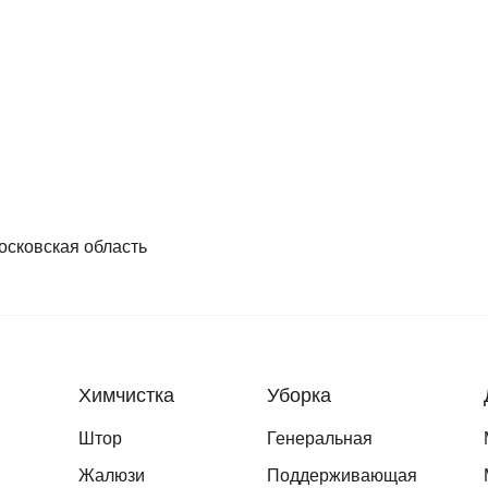
осковская область
Химчистка
Уборка
Штор
Генеральная
Жалюзи
Поддерживающая