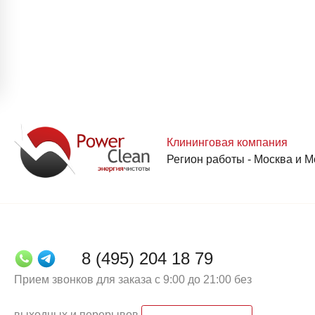
по
записям
Клининговая компания
Регион работы - Москва и М
8 (495) 204 18 79
Прием звонков для заказа с 9:00 до 21:00 без
выходных и перерывов