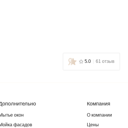
5.0
61 отзыв
Дополнительно
Компания
Мытье окон
О компании
Мойка фасадов
Цены