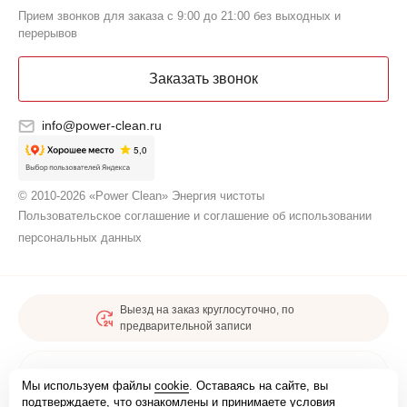
Прием звонков для заказа с 9:00 до 21:00 без выходных и
перерывов
Заказать звонок
info@power-clean.ru
© 2010-2026 «Power Clean» Энергия чистоты
Пользовательское соглашение и соглашение об использовании
персональных данных
Выезд на заказ круглосуточно, по
предварительной записи
Карта сайта
Мы используем файлы
cookie
. Оставаясь на сайте, вы
подтверждаете, что ознакомлены и принимаете условия