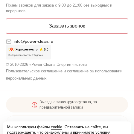
Прием звонков для заказа с 9:00 до 21:00 без выходных и
перерывов
Заказать звонок
info@power-clean.ru
© 2010-2026 «Power Clean» Энергия чистоты
Пользовательское соглашение и соглашение об использовании
персональных данных
Выезд на заказ круглосуточно, по
предварительной записи
Карта сайта
Мы используем файлы
cookie
. Оставаясь на сайте, вы
подтверждаете, что ознакомлены и принимаете условия