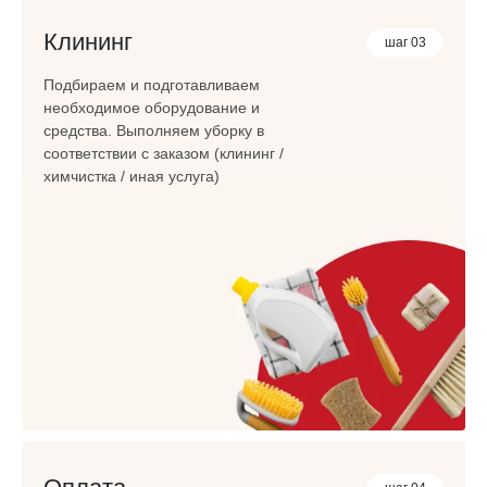
Клининг
шаг 03
Подбираем и подготавливаем
необходимое оборудование и
средства. Выполняем уборку в
соответствии с заказом (клининг /
химчистка / иная услуга)