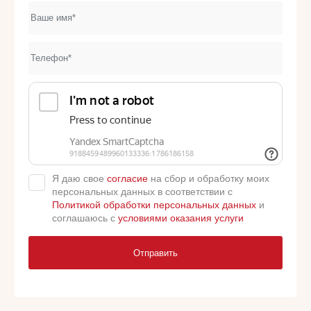
Я даю свое
согласие
на сбор и обработку моих
персональных данных в соответствии с
Политикой обработки персональных данных
и
соглашаюсь с
условиями оказания услуги
Отправить