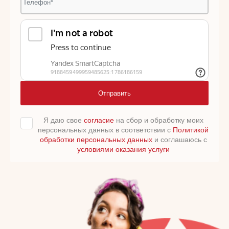
Отправить
Я даю свое
согласие
на сбор и обработку моих
персональных данных в соответствии с
Политикой
обработки персональных данных
и соглашаюсь с
условиями оказания услуги