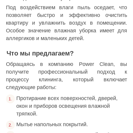
Под воздействием влаги пыль оседает, что
позволяет быстро и эффективно очистить
квартиру и увлажнить воздух в помещении.
Особое значение влажная уборка имеет для
аллергиков и маленьких детей.
Что мы предлагаем?
Обращаясь в компанию Power Clean, вы
получите профессиональный подход к
процессу клининга, который включает
следующие работы:
Протирание всех поверхностей, дверей,
окон и приборов освещения влажной
тряпкой.
Мытье напольных покрытий.