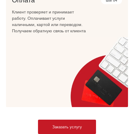
Оплата
шаг 04
Клиент проверяет и принимает
работу. Оплачивает услуги
наличными, картой или переводом.
Получаем обратную связь от клиента
Заказать услугу