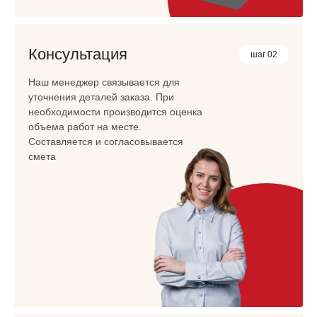
Консультация
шаг 02
Наш менеджер связывается для
уточнения деталей заказа. При
необходимости производится оценка
объема работ на месте.
Составляется и согласовывается
смета