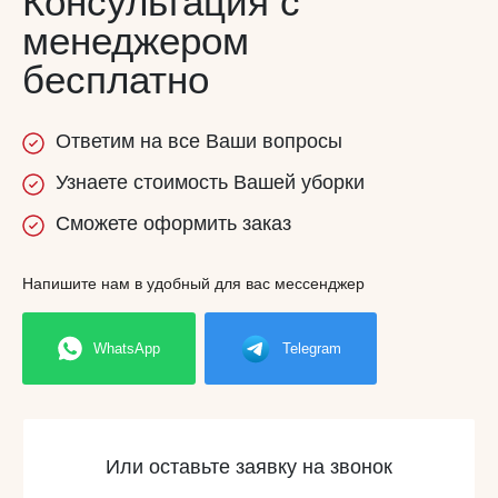
Консультация с
менеджером
бесплатно
Ответим
на все
Ваши вопросы
Узнаете
стоимость
Вашей уборки
Сможете
оформить заказ
Напишите нам в удобный для вас мессенджер
WhatsApp
Telegram
Или оставьте заявку на звонок