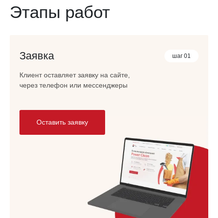
Этапы работ
Заявка
шаг 01
Клиент оставляет заявку на сайте,
через телефон или мессенджеры
Оставить заявку