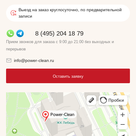
Выезд на заказ круглосуточно, по предварительной
записи
8 (495) 204 18 79
Прием звонков для заказа с 9:00 до 21:00 без выходных и
перерывов
info@power-clean.ru
Оставить заявку