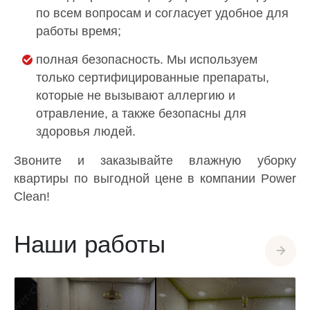
по всем вопросам и согласует удобное для
работы время;
полная безопасность. Мы используем
только сертифицированные препараты,
которые не вызывают аллергию и
отравление, а также безопасны для
здоровья людей.
Звоните и заказывайте влажную уборку
квартиры по выгодной цене в компании Power
Clean!
Наши работы