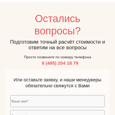
Остались
вопросы?
Подготовим точный расчёт стоимости и
ответим на все вопросы
Просто позвоните по номеру телефона
8 (495) 204 18 79
Или оставьте заявку, и наши менеджеры
обязательно свяжутся с Вами