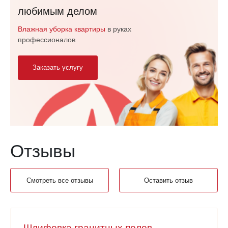
любимым делом
Влажная уборка квартиры
в руках
профессионалов
Заказать услугу
Отзывы
Смотреть все отзывы
Оставить отзыв
Шлифовка гранитных полов