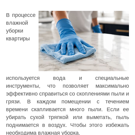
В процессе
влажной
уборки
квартиры
используется вода и специальные
инструменты, что позволяет максимально
эффективно справиться со скоплениями пыли и
грязи. В каждом помещении с течением
времени скапливается много пыли. Если ее
убирать сухой тряпкой или выметать, пыль
поднимается в воздух. Чтобы этого избежать
необходима влажная уборка.