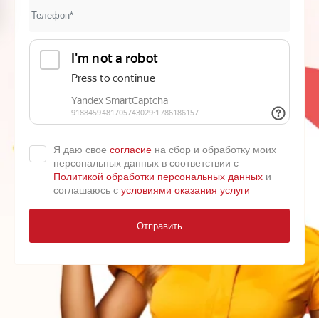
Я даю свое
согласие
на сбор и обработку моих
персональных данных в соответствии с
Политикой обработки персональных данных
и
соглашаюсь с
условиями оказания услуги
Отправить