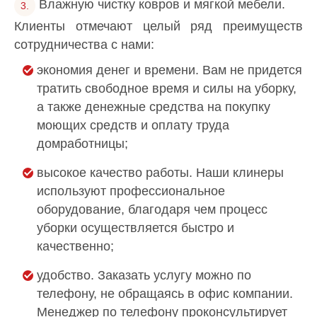
Влажную чистку ковров и мягкой мебели.
Клиенты отмечают целый ряд преимуществ
сотрудничества с нами:
экономия денег и времени. Вам не придется
тратить свободное время и силы на уборку,
а также денежные средства на покупку
моющих средств и оплату труда
домработницы;
высокое качество работы. Наши клинеры
используют профессиональное
оборудование, благодаря чем процесс
уборки осуществляется быстро и
качественно;
удобство. Заказать услугу можно по
телефону, не обращаясь в офис компании.
Менеджер по телефону проконсультирует