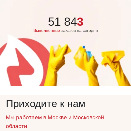
51 84
3
Выполненных
заказов на сегодня
Приходите к нам
Мы работаем в Москве и Московской
области