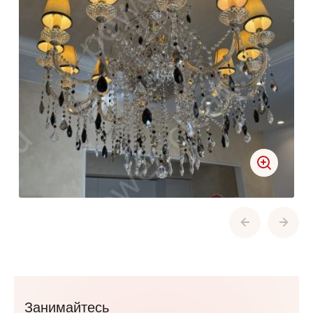
Занимайтесь