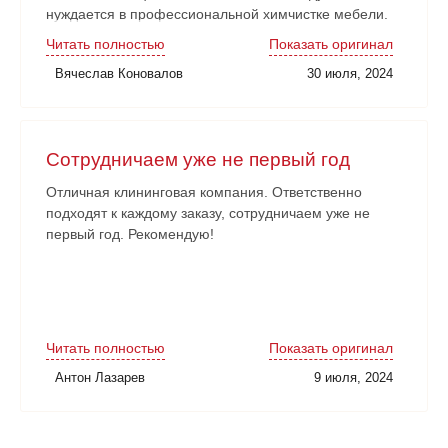
нуждается в профессиональной химчистке мебели.
Читать полностью
Показать оригинал
Вячеслав Коновалов
30 июля, 2024
Сотрудничаем уже не первый год
Отличная клининговая компания. Ответственно
подходят к каждому заказу, сотрудничаем уже не
первый год. Рекомендую!
Читать полностью
Показать оригинал
Антон Лазарев
9 июля, 2024