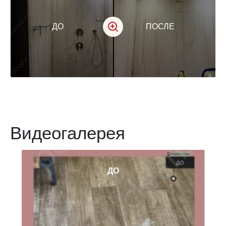
ДО
ПОСЛЕ
Видеогалерея