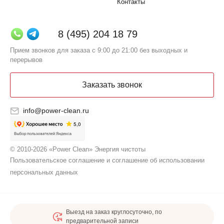
Контакты
8 (495) 204 18 79
Прием звонков для заказа с 9:00 до 21:00 без выходных и
перерывов
Заказать звонок
info@power-clean.ru
© 2010-2026 «Power Clean» Энергия чистоты
Пользовательское соглашение и соглашение об использовании
персональных данных
Выезд на заказ круглосуточно, по
предварительной записи