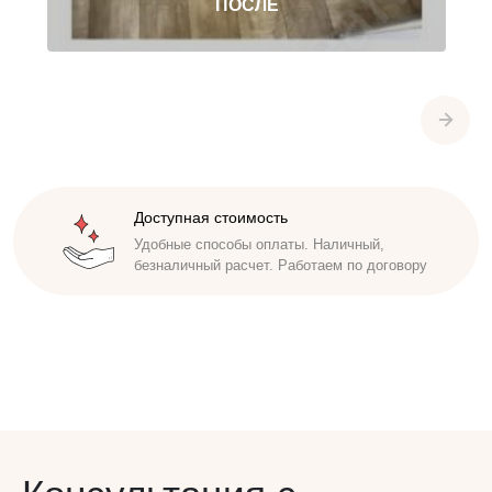
Доступная стоимость
Удобные способы оплаты. Наличный,
безналичный расчет. Работаем по договору