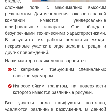
старые,
сложные полы с максимально высоким
результатом. Для исполнения заказов в нашей
компании имеются универсальные
шлифовальные аппараты. Они обладают
безупречными техническими характеристиками.
В результате их работы полностью уходят
некрасивые участки в виде царапин, трещин и
других повреждений.
Наши мастера великолепно справятся:
С капризным, требующим специальных
навыков мрамором.
Износостойким гранитом, на поверхности
которого имеются различные рисунки.
Все участки пола шлифуются поэтапно,
удаляются различные разрушения. В данной