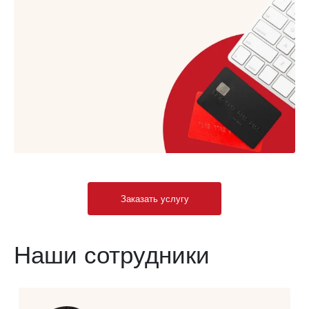
Заказать услугу
Наши сотрудники