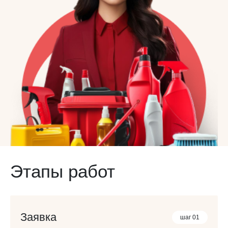
Этапы работ
Заявка
шаг 01