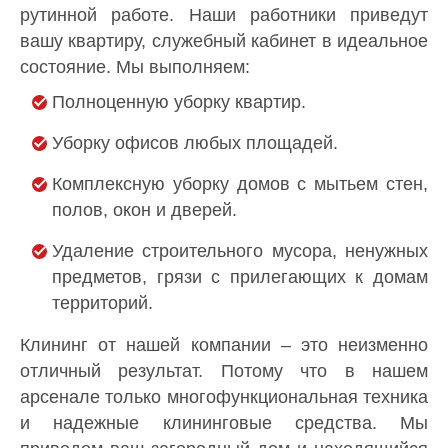
рутинной работе. Наши работники приведут
вашу квартиру, служебный кабинет в идеальное
состояние. Мы выполняем:
Полноценную уборку квартир.
Уборку офисов любых площадей.
Комплексную уборку домов с мытьем стен,
полов, окон и дверей.
Удаление строительного мусора, ненужных
предметов, грязи с прилегающих к домам
территорий.
Клининг от нашей компании – это неизменно
отличный результат. Потому что в нашем
арсенале только многофункциональная техника
и надежные клининговые средства. Мы