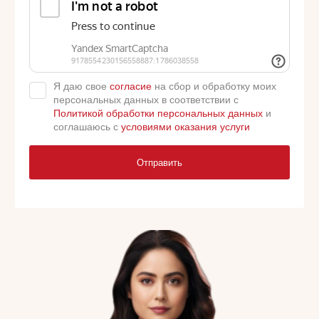
Я даю свое
согласие
на сбор и обработку моих
персональных данных в соответствии с
Политикой обработки персональных данных
и
соглашаюсь с
условиями оказания услуги
Отправить