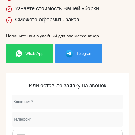
Узнаете
стоимость
Вашей уборки
Сможете
оформить заказ
Напишите нам в удобный для вас мессенджер
WhatsApp
Telegram
Или оставьте заявку на звонок