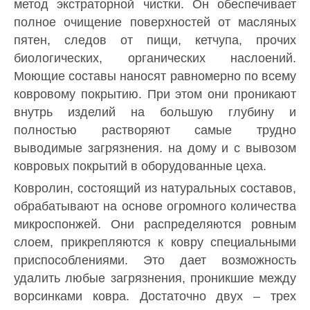
метод экстраторной чистки. Он обеспечивает
полное очищение поверхностей от масляных
пятен, следов от пищи, кетчупа, прочих
биологических, органических наслоений.
Моющие составы наносят равномерно по всему
ковровому покрытию. При этом они проникают
внутрь изделий на большую глубину и
полностью растворяют самые трудно
выводимые загрязнения. на дому и с вывозом
ковровых покрытий в оборудованные цеха.
Ковролин, состоящий из натуральных составов,
обрабатывают на основе огромного количества
микроспонжей. Они распределяются ровным
слоем, прикрепляются к ковру специальными
приспособлениями. Это дает возможность
удалить любые загрязнения, проникшие между
ворсинками ковра. Достаточно двух – трех