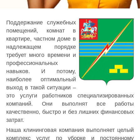
Поддержание служебных
помещений, комнат в
квартире, частном доме в
надлежащем порядке
требует много времени и
профессиональных
навыков. И потому,
наиболее оптимальный
выход в такой ситуации –
это услуги работников специализированных
компаний. Они выполнят все работы
качественно, быстро и без лишних финансовых
затрат.
Наша клининговая компания выполняет целый
комплекс услуг по уборке и постоянному