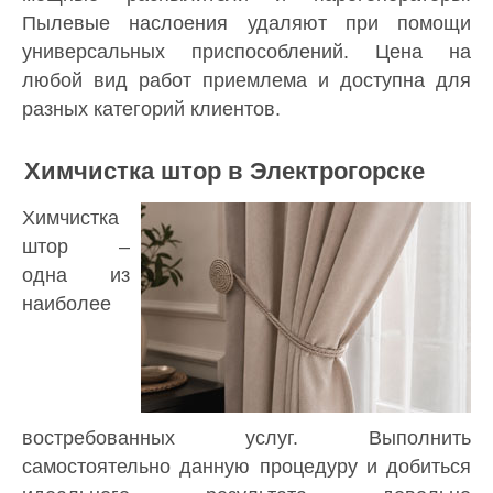
Пылевые наслоения удаляют при помощи
универсальных приспособлений. Цена на
любой вид работ приемлема и доступна для
разных категорий клиентов.
Химчистка штор в Электрогорске
Химчистка
штор –
одна из
наиболее
востребованных услуг. Выполнить
самостоятельно данную процедуру и добиться