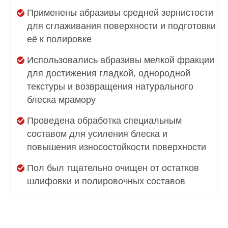
Применены абразивы средней зернистости
для сглаживания поверхности и подготовки
её к полировке
Использовались абразивы мелкой фракции
для достижения гладкой, однородной
текстуры и возвращения натурального
блеска мрамору
Проведена обработка специальным
составом для усиления блеска и
повышения износостойкости поверхности
Пол был тщательно очищен от остатков
шлифовки и полировочных составов