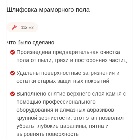
Шлифовка мраморного пола
112 м2
Что было сделано
Произведена предварительная очистка
пола от пыли, грязи и посторонних частиц
Удалены поверхностные загрязнения и
остатки старых защитных покрытий
Выполнено снятие верхнего слоя камня с
помощью профессионального
оборудования и алмазных абразивов
крупной зернистости, этот этап позволил
убрать глубокие царапины, пятна и
выровнять поверхность