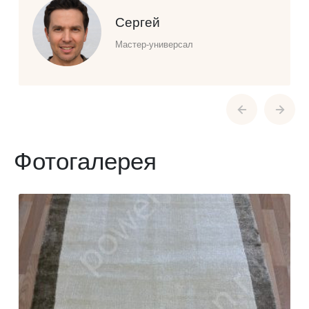
Сергей
Мастер-универсал
Фотогалерея