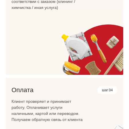
соответствии с заказом (клининг /
химчистка / иная услуга)
Оплата
шаг 04
Клиент проверяет и принимает
работу. Оплачивает услуги
наличными, картой или переводом.
Получаем обратную связь от клиента