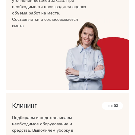
уточнения деталей заказа. При
необходимости производится оценка
объема работ на месте.
Составляется и согласовывается
смета
Клининг
шаг 03
Подбираем и подготавливаем
необходимое оборудование и
средства. Выполняем уборку в