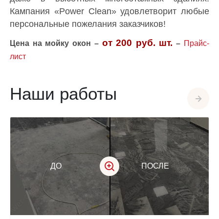
Кампания «Power Clean» удовлетворит любые
персональные пожелания заказчиков!
от 200 руб.
шт.
Цена на мойку окон –
–
Прайс-
лист
Наши работы
ДО
ПОСЛЕ