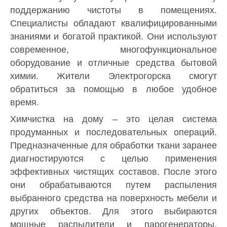
поддержанию чистоты в помещениях.
Специалисты обладают квалифицированными
знаниями и богатой практикой. Они используют
современное, многофункциональное
оборудование и отличные средства бытовой
химии. Жители Электрогорска смогут
обратиться за помощью в любое удобное
время.
Химчистка на дому – это целая система
продуманных и последовательных операций.
Предназначенные для обработки ткани заранее
диагностируются с целью применения
эффективных чистящих составов. После этого
они обрабатываются путем распыления
выбранного средства на поверхность мебели и
других объектов. Для этого выбираются
мощные распылители и парогенераторы.