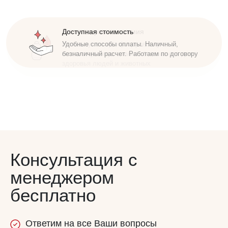
Доступная стоимость
Удобные способы оплаты. Наличный,
безналичный расчет. Работаем по договору
Консультация с
менеджером
бесплатно
Ответим
на все
Ваши вопросы