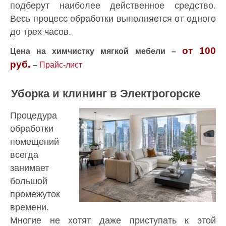
подберут наиболее действенное средство.
Весь процесс обработки выполняется от одного
до трех часов.
от 100
Цена на химчистку мягкой мебели –
руб.
–
Прайс-лист
Уборка и клининг в Электрогорске
Процедура
обработки
помещений
всегда
занимает
большой
промежуток
времени.
Многие не хотят даже приступать к этой