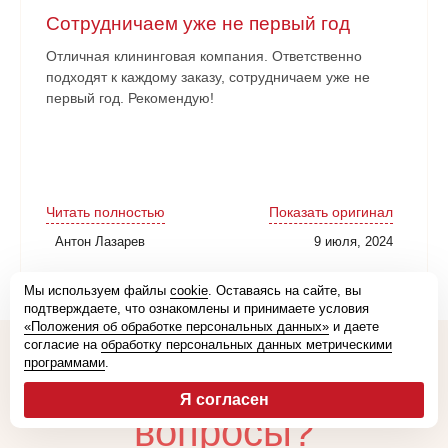
Сотрудничаем уже не первый год
Отличная клининговая компания. Ответственно
подходят к каждому заказу, сотрудничаем уже не
первый год. Рекомендую!
Читать полностью
Показать оригинал
Антон Лазарев
9 июля, 2024
Мы используем файлы
cookie
. Оставаясь на сайте, вы
подтверждаете, что ознакомлены и принимаете условия
«Положения об обработке персональных данных»
и даете
согласие на
обработку персональных данных метрическими
программами
.
Остались
Я согласен
вопросы?