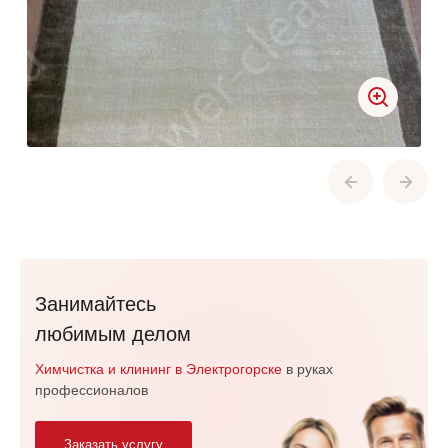
Занимайтесь
любимым делом
Химчистка и клининг в Электрогорске
в руках
профессионалов
Заказать услугу