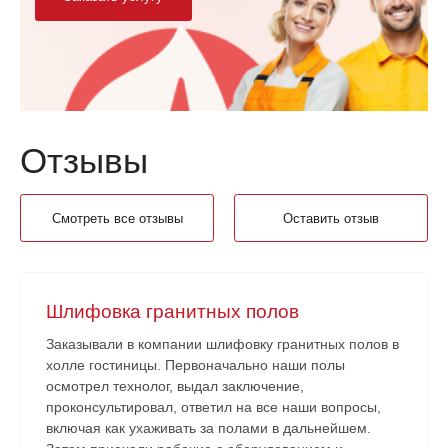
Отзывы
Смотреть все отзывы
Оставить отзыв
Шлифовка гранитных полов
Заказывали в компании шлифовку гранитных полов в
холле гостиницы. Первоначально наши полы
осмотрел технолог, выдал заключение,
проконсультировал, ответил на все наши вопросы,
включая как ухаживать за полами в дальнейшем.