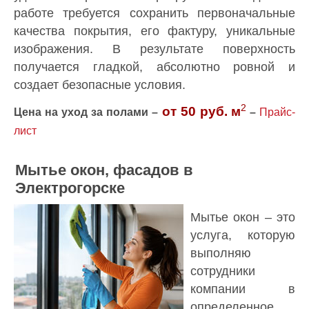
работе требуется сохранить первоначальные
качества покрытия, его фактуру, уникальные
изображения. В результате поверхность
получается гладкой, абсолютно ровной и
создает безопасные условия.
2
от 50 руб.
м
Цена на уход за полами –
–
Прайс-
лист
Мытье окон, фасадов в
Электрогорске
Мытье окон – это
услуга, которую
выполняю
сотрудники
компании в
определенное