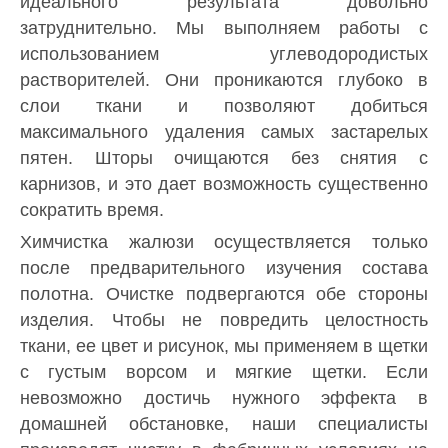
идеального результата довольно
затруднительно. Мы выполняем работы с
использованием углеводородистых
растворителей. Они проникаются глубоко в
слои ткани и позволяют добиться
максимального удаления самых застарелых
пятен. Шторы очищаются без снятия с
карнизов, и это дает возможность существенно
сократить время.
Химчистка жалюзи осуществляется только
после предварительного изучения состава
полотна. Очистке подвергаются обе стороны
изделия. Чтобы не повредить целостность
ткани, ее цвет и рисунок, мы применяем в щетки
с густым ворсом и мягкие щетки. Если
невозможно достичь нужного эффекта в
домашней обстановке, наши специалисты