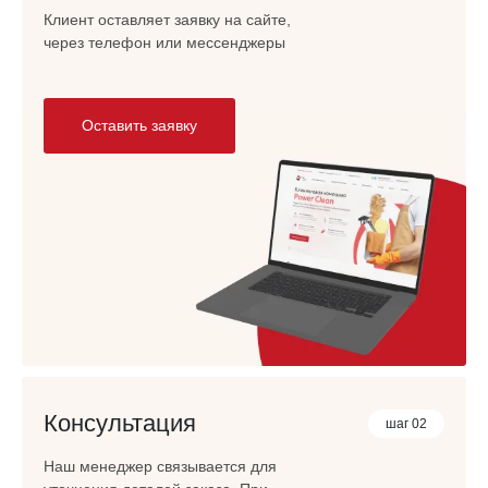
Клиент оставляет заявку на сайте,
через телефон или мессенджеры
Оставить заявку
Консультация
шаг 02
Наш менеджер связывается для