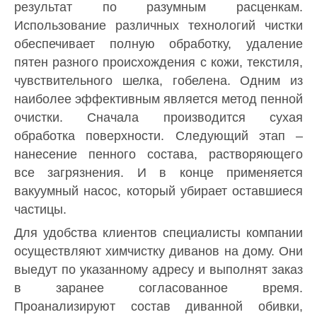
результат по разумным расценкам.
Использование различных технологий чистки
обеспечивает полную обработку, удаление
пятен разного происхождения с кожи, текстиля,
чувствительного шелка, гобелена. Одним из
наиболее эффективным является метод пенной
очистки. Сначала производится сухая
обработка поверхности. Следующий этап –
нанесение пенного состава, растворяющего
все загрязнения. И в конце применяется
вакуумный насос, который убирает оставшиеся
частицы.
Для удобства клиентов специалисты компании
осуществляют химчистку диванов на дому. Они
выедут по указанному адресу и выполнят заказ
в заранее согласованное время.
Проанализируют состав диванной обивки,