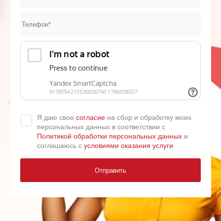
Я даю свое
согласие
на сбор и обработку моих
персональных данных в соответствии с
Политикой обработки персональных данных
и
соглашаюсь с
условиями оказания услуги
Отправить