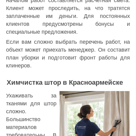
началом работ составляется расчетная смета.
Клиент может проследить, на что тратятся
заплаченные им деньги. Для постоянных
клиентов предусмотрены бонусы и
специальные предложения.
Если вам сложно выбрать перечень работ, на
объект может приехать менеджер. Он составит
план уборки и подготовит фронт работы для
клинеров.
Химчистка штор в Красноармейске
Ухаживать за
тканями для штор
сложно.
Большинство
материалов
требовательны. В