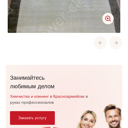
Занимайтесь
любимым делом
Химчистка и клининг в Красноармейске
в
руках профессионалов
Заказать услугу