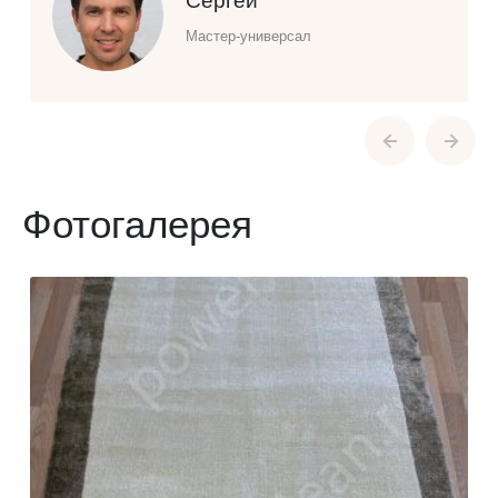
Сергей
Мастер-универсал
Фотогалерея