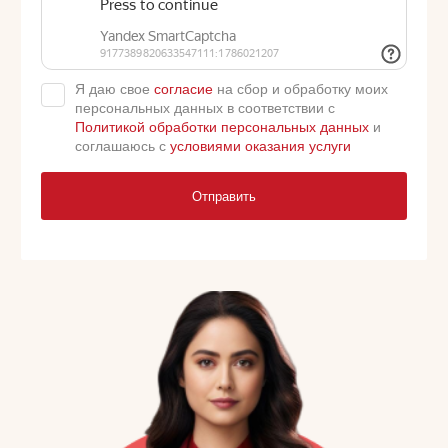
Я даю свое
согласие
на сбор и обработку моих
персональных данных в соответствии с
Политикой обработки персональных данных
и
соглашаюсь с
условиями оказания услуги
Отправить