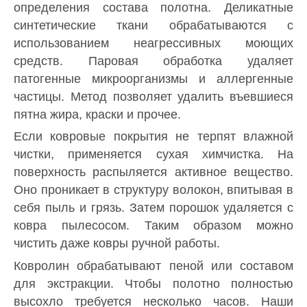
определения состава полотна. Деликатные
синтетические ткани обрабатываются с
использованием неагрессивных моющих
средств. Паровая обработка удаляет
патогенные микроорганизмы и аллергенные
частицы. Метод позволяет удалить въевшиеся
пятна жира, краски и прочее.
Если ковровые покрытия не терпят влажной
чистки, применяется сухая химчистка. На
поверхность распыляется активное вещество.
Оно проникает в структуру волокон, впитывая в
себя пыль и грязь. Затем порошок удаляется с
ковра пылесосом. Таким образом можно
чистить даже ковры ручной работы.
Ковролин обрабатывают пеной или составом
для экстракции. Чтобы полотно полностью
высохло требуется несколько часов. Наши