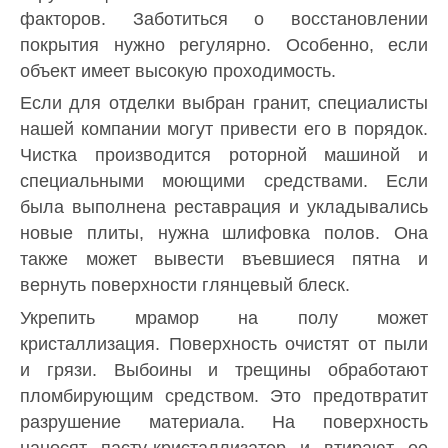
факторов. Заботиться о восстановлении
покрытия нужно регулярно. Особенно, если
объект имеет высокую проходимость.
Если для отделки выбран гранит, специалисты
нашей компании могут привести его в порядок.
Чистка производится роторной машиной и
специальными моющими средствами. Если
была выполнена реставрация и укладывались
новые плиты, нужна шлифовка полов. Она
также может вывести въевшиеся пятна и
вернуть поверхности глянцевый блеск.
Укрепить мрамор на полу может
кристаллизация. Поверхность очистят от пыли
и грязи. Выбоины и трещины обработают
пломбирующим средством. Это предотвратит
разрушение материала. На поверхность
наносят пасту-кристаллизатор и втирают ее