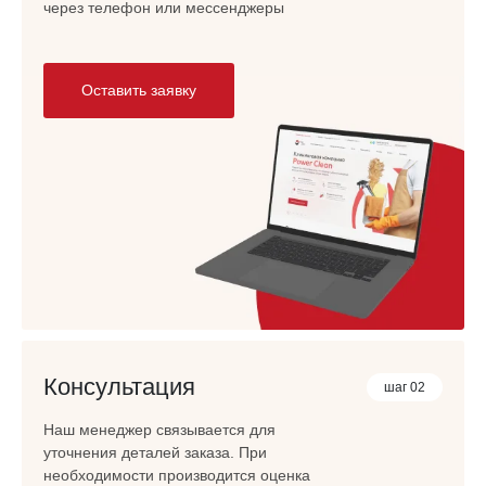
через телефон или мессенджеры
Оставить заявку
Консультация
шаг 02
Наш менеджер связывается для
уточнения деталей заказа. При
необходимости производится оценка