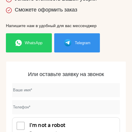
Сможете
оформить заказ
Напишите нам в удобный для вас мессенджер
WhatsApp
Telegram
Или оставьте заявку на звонок