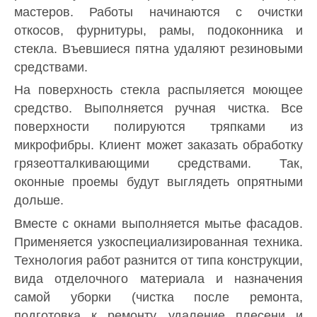
мастеров. Работы начинаются с очистки
откосов, фурнитуры, рамы, подоконника и
стекла. Въевшиеся пятна удаляют резиновыми
средствами.
На поверхность стекла распыляется моющее
средство. Выполняется ручная чистка. Все
поверхности полируются тряпками из
микрофибры. Клиент может заказать обработку
грязеотталкивающими средствами. Так,
оконные проемы будут выглядеть опрятными
дольше.
Вместе с окнами выполняется мытье фасадов.
Применяется узкоспециализированная техника.
Технология работ разнится от типа конструкции,
вида отделочного материала и назначения
самой уборки (чистка после ремонта,
подготовка к ремонту, удаление плесени и