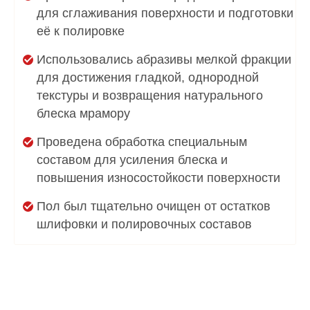
для сглаживания поверхности и подготовки
её к полировке
Использовались абразивы мелкой фракции
для достижения гладкой, однородной
текстуры и возвращения натурального
блеска мрамору
Проведена обработка специальным
составом для усиления блеска и
повышения износостойкости поверхности
Пол был тщательно очищен от остатков
шлифовки и полировочных составов