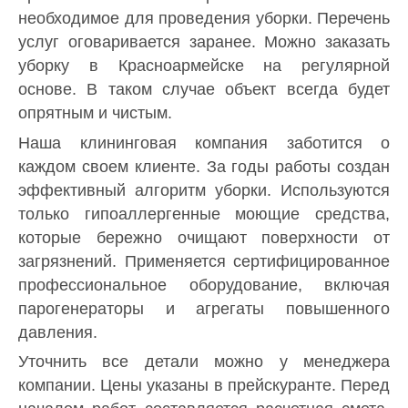
необходимое для проведения уборки. Перечень
услуг оговаривается заранее. Можно заказать
уборку в Красноармейске на регулярной
основе. В таком случае объект всегда будет
опрятным и чистым.
Наша клининговая компания заботится о
каждом своем клиенте. За годы работы создан
эффективный алгоритм уборки. Используются
только гипоаллергенные моющие средства,
которые бережно очищают поверхности от
загрязнений. Применяется сертифицированное
профессиональное оборудование, включая
парогенераторы и агрегаты повышенного
давления.
Уточнить все детали можно у менеджера
компании. Цены указаны в прейскуранте. Перед