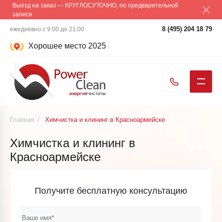
Выезд на заказ — КРУГЛОСУТОЧНО, по предварительной
записи
8 (495) 204 18 79
ежедневно с 9:00 до 21:00
Хорошее место 2025
Главная
/
Химчистка и клининг в Красноармейске
Химчистка и клининг в
Красноармейске
Получите бесплатную консультацию