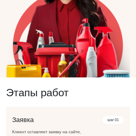
Этапы работ
Заявка
шаг 01
Клиент оставляет заявку на сайте,