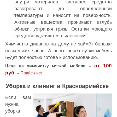
внутри материала. Чистящее средства
разогревают до определённой
температуры и наносят на поверхность.
Активные вещества проникают вглубь
обивки, устраняя грязь. Остатки моющего
средства удаляются пылесосом.
Химчистка диванов на дому не займёт больше
нескольких часов. А всего через сутки мебель
будет полностью готова к использованию.
от 100
Цена на химчистку мягкой мебели –
руб.
–
Прайс-лист
Уборка и клининг в Красноармейске
Если вам
нужна
уборка