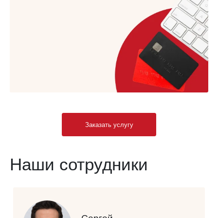
Заказать услугу
Наши сотрудники