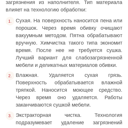
загрязнения из наполнителя. Тип материала
влияет на технологию обработки:
Сухая. На поверхность наносится пена или
порошок. Через время обивку очищают
вакуумным методом. Пятна обрабатывают
вручную. Химчистка такого типа экономит
время. После нее не требуется сушка.
Лучший вариант для слабозагрязненной
мебели и деликатных материалов обивки.
Влажная. Удаляется сухая грязь.
Поверхность обрабатывается влажной
тряпкой. Наносится моющее средство.
Через время оно удаляется. Работы
заканчиваются сушкой мебели.
Экстракторная чистка. Технология
подразумевает удаление загрязнений