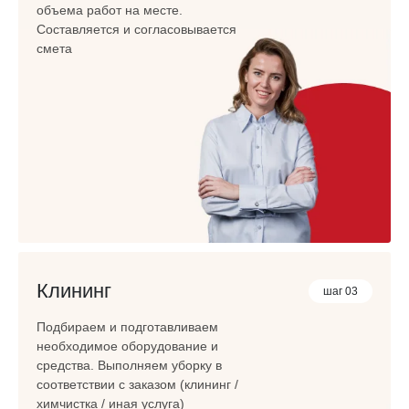
объема работ на месте.
Составляется и согласовывается
смета
Клининг
шаг 03
Подбираем и подготавливаем
необходимое оборудование и
средства. Выполняем уборку в
соответствии с заказом (клининг /
химчистка / иная услуга)