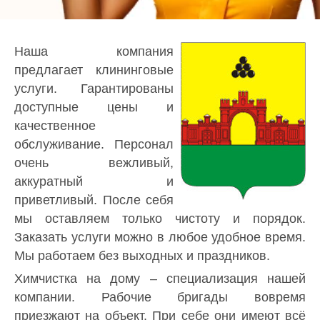
Наша компания
предлагает клининговые
услуги. Гарантированы
доступные цены и
качественное
обслуживание. Персонал
очень вежливый,
аккуратный и
приветливый. После себя
мы оставляем только чистоту и порядок.
Заказать услуги можно в любое удобное время.
Мы работаем без выходных и праздников.
Химчистка на дому – специализация нашей
компании. Рабочие бригады вовремя
приезжают на объект. При себе они имеют всё