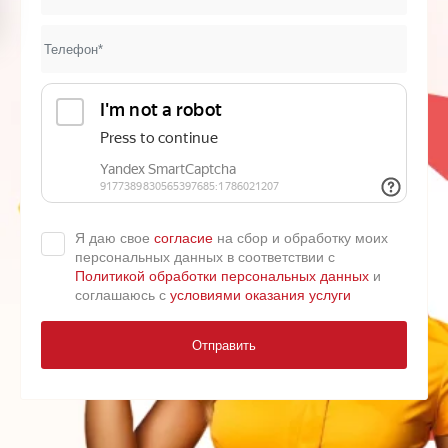
Я даю свое
согласие
на сбор и обработку моих
персональных данных в соответствии с
Политикой обработки персональных данных
и
соглашаюсь с
условиями оказания услуги
Отправить