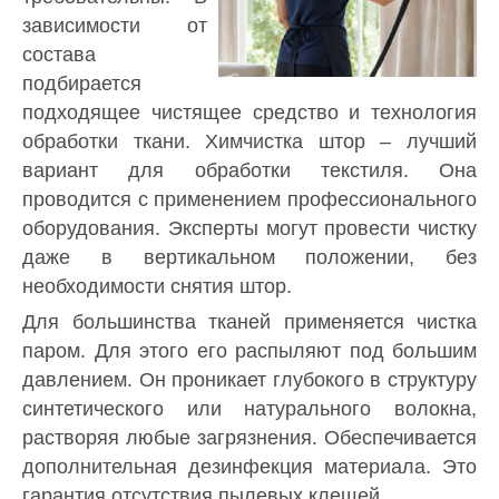
зависимости от
состава
подбирается
подходящее чистящее средство и технология
обработки ткани. Химчистка штор – лучший
вариант для обработки текстиля. Она
проводится с применением профессионального
оборудования. Эксперты могут провести чистку
даже в вертикальном положении, без
необходимости снятия штор.
Для большинства тканей применяется чистка
паром. Для этого его распыляют под большим
давлением. Он проникает глубокого в структуру
синтетического или натурального волокна,
растворяя любые загрязнения. Обеспечивается
дополнительная дезинфекция материала. Это
гарантия отсутствия пылевых клещей.