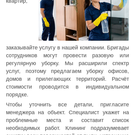
квартир,
заказывайте услугу в нашей компании. Бригады
сотрудников могут провести разовую или
регулярную уборку. Мы расширили спектр
услуг, поэтому предлагаем уборку офисов,
домов и прилегающих территорий. Расчёт
стоимости проводится в индивидуальном
порядке.
Чтобы уточнить все детали, пригласите
менеджера на объект. Специалист укажет на
проблемные места и составит список
необходимых работ. Клининг подразумевает