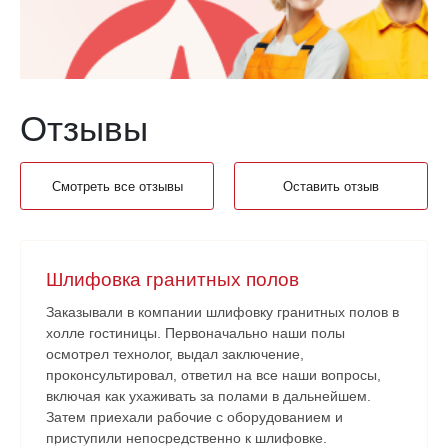
Отзывы
Смотреть все отзывы
Оставить отзыв
Шлифовка гранитных полов
Заказывали в компании шлифовку гранитных полов в
холле гостиницы. Первоначально наши полы
осмотрел технолог, выдал заключение,
проконсультировал, ответил на все наши вопросы,
включая как ухаживать за полами в дальнейшем.
Затем приехали рабочие с оборудованием и
приступили непосредственно к шлифовке.