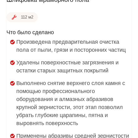
112 м2
Что было сделано
Произведена предварительная очистка
пола от пыли, грязи и посторонних частиц
Удалены поверхностные загрязнения и
остатки старых защитных покрытий
Выполнено снятие верхнего слоя камня с
помощью профессионального
оборудования и алмазных абразивов
крупной зернистости, этот этап позволил
убрать глубокие царапины, пятна и
выровнять поверхность
Применены абразивы средней зернистости