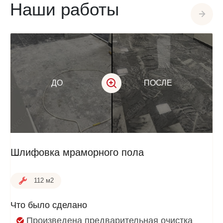
Наши работы
ДО
ПОСЛЕ
Шлифовка мраморного пола
112 м2
Что было сделано
Произведена предварительная очистка