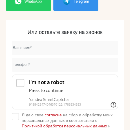
WhatsApp
Telegram
Или оставьте заявку на звонок
Я даю свое
согласие
на сбор и обработку моих
персональных данных в соответствии с
Политикой обработки персональных данных
и