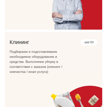
Клининг
шаг 03
Подбираем и подготавливаем
необходимое оборудование и
средства. Выполняем уборку в
соответствии с заказом (клининг /
химчистка / иная услуга)