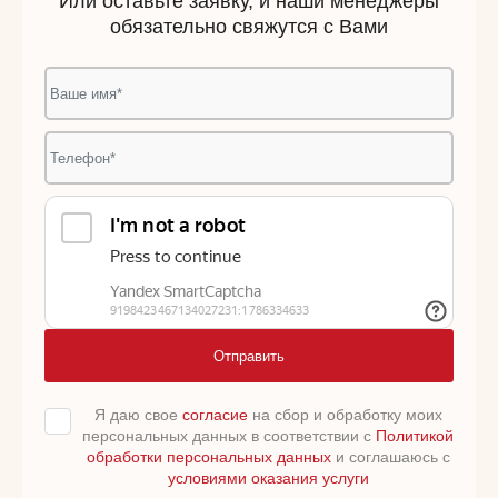
Или оставьте заявку, и наши менеджеры
обязательно свяжутся с Вами
Отправить
Я даю свое
согласие
на сбор и обработку моих
персональных данных в соответствии с
Политикой
обработки персональных данных
и соглашаюсь с
условиями оказания услуги