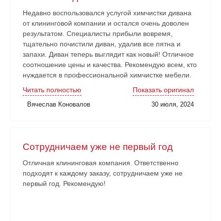
Недавно воспользовался услугой химчистки дивана
от клининговой компании и остался очень доволен
результатом. Специалисты прибыли вовремя,
тщательно почистили диван, удалив все пятна и
запахи. Диван теперь выглядит как новый! Отличное
соотношение цены и качества. Рекомендую всем, кто
нуждается в профессиональной химчистке мебели.
Читать полностью
Показать оригинал
Вячеслав Коновалов
30 июля, 2024
Сотрудничаем уже не первый год
Отличная клининговая компания. Ответственно
подходят к каждому заказу, сотрудничаем уже не
первый год. Рекомендую!