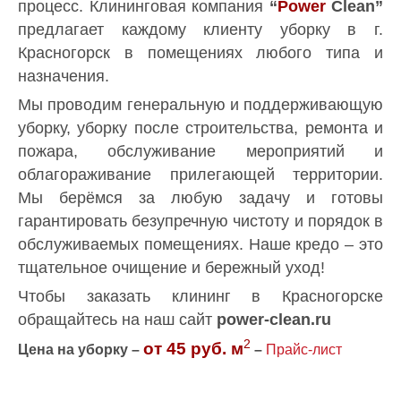
процесс. Клининговая компания
“
Power
Clean”
предлагает каждому клиенту уборку в г.
Красногорск в помещениях любого типа и
назначения.
Мы проводим генеральную и поддерживающую
уборку, уборку после строительства, ремонта и
пожара, обслуживание мероприятий и
облагораживание прилегающей территории.
Мы берёмся за любую задачу и готовы
гарантировать безупречную чистоту и порядок в
обслуживаемых помещениях. Наше кредо – это
тщательное очищение и бережный уход!
Чтобы заказать клининг в Красногорске
обращайтесь на наш сайт
power-clean.ru
2
от 45 руб. м
Цена на уборку –
–
Прайс-лист