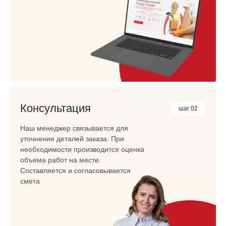
Консультация
шаг 02
Наш менеджер связывается для
уточнения деталей заказа. При
необходимости производится оценка
объема работ на месте.
Составляется и согласовывается
смета