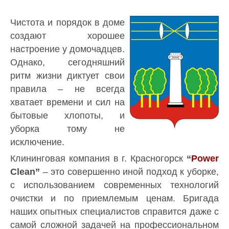
Чистота и порядок в доме
создают хорошее
настроение у домочадцев.
Однако, сегодняшний
ритм жизни диктует свои
правила – не всегда
хватает времени и сил на
бытовые хлопоты, и
уборка тому не
исключение.
Клининговая компания в г. Красногорск
“
Power
Clean”
– это совершенно иной подход к уборке,
с использованием современных технологий
очистки и по приемлемым ценам. Бригада
наших опытных специалистов справится даже с
самой сложной задачей на профессиональном