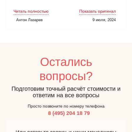
Читать полностью
Показать оригинал
Антон Лазарев
9 июля, 2024
Остались
вопросы?
Подготовим точный расчёт стоимости и
ответим на все вопросы
Просто позвоните по номеру телефона
8 (495) 204 18 79