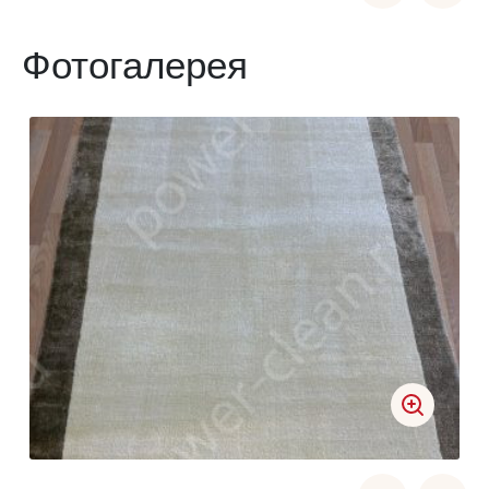
Фотогалерея