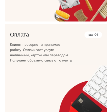
Оплата
шаг 04
Клиент проверяет и принимает
работу. Оплачивает услуги
наличными, картой или переводом.
Получаем обратную связь от клиента