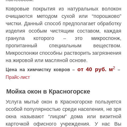
Ковровые покрытия из натуральных волокон
очищаются методом сухой или “порошково”
чистки. Данный способ предполагает обработку
изделия особым чистящим составом, каждая
гранула которого – это микроспонж,
пропитанный специальным веществом.
Микроспонжи способны растворить загрязнения
на жировой или масляной основе.
2
от 40 руб. м
Цена на химчистку ковров –
–
Прайс-лист
Мойка окон в Красногорске
Услуга мытьё окон в Красногорске пользуется
особой популярностью среди населения, не зря
окна называют “лицом” дома или визитной
карточкой офисного учреждения. У нас Вы