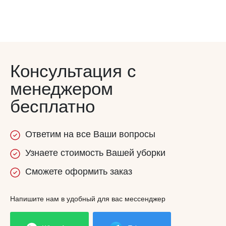
Консультация с
менеджером
бесплатно
Ответим
на все
Ваши вопросы
Узнаете
стоимость
Вашей уборки
Сможете
оформить заказ
Напишите нам в удобный для вас мессенджер