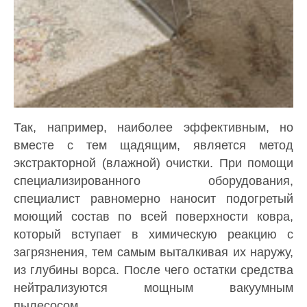
Так, например, наиболее эффективным, но
вместе с тем щадящим, является метод
экстракторной (влажной) очистки. При помощи
специализированного оборудования,
специалист равномерно наносит подогретый
моющий состав по всей поверхности ковра,
который вступает в химическую реакцию с
загрязнения, тем самым выталкивая их наружу,
из глубины ворса. После чего остатки средства
нейтрализуются мощным вакуумным
пылесосом.