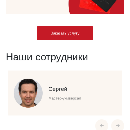
Заказать услугу
Наши сотрудники
Сергей
Мастер-универсал