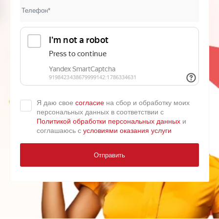
Я даю свое
согласие
на сбор и обработку моих
персональных данных в соответствии с
Политикой обработки персональных данных
и
соглашаюсь с
условиями оказания услуги
Отправить