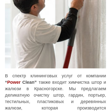
В спектр клининговых услуг от компании
“
Power
Clean”
также входит химчистка штор и
жалюзи в Красногорске. Мы предлагаем
деликатную очистку штор, гардин, портьер,
тестильных, пластиковых и деревянных
жалюзи, которая производится