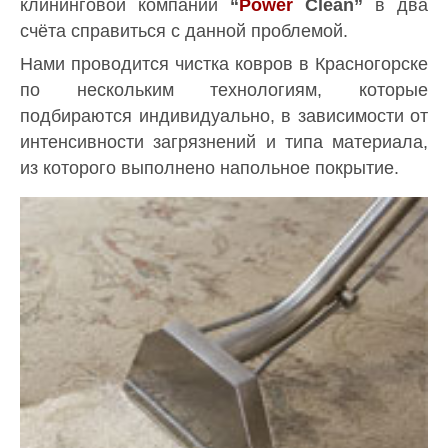
клининговой компании
“
Power
Clean”
в два
счёта справиться с данной проблемой.
Нами проводится чистка ковров в Красногорске
по нескольким технологиям, которые
подбираются индивидуально, в зависимости от
интенсивности загрязнений и типа материала,
из которого выполнено напольное покрытие.