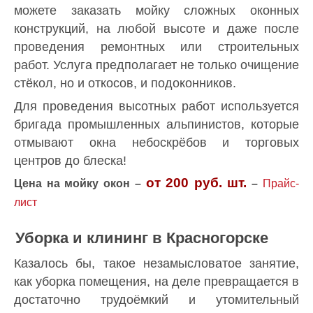
можете заказать мойку сложных оконных
конструкций, на любой высоте и даже после
проведения ремонтных или строительных
работ. Услуга предполагает не только очищение
стёкол, но и откосов, и подоконников.
Для проведения высотных работ используется
бригада промышленных альпинистов, которые
отмывают окна небоскрёбов и торговых
центров до блеска!
от 200 руб.
шт.
Цена на мойку окон –
–
Прайс-
лист
Уборка и клининг в Красногорске
Казалось бы, такое незамысловатое занятие,
как уборка помещения, на деле превращается в
достаточно трудоёмкий и утомительный