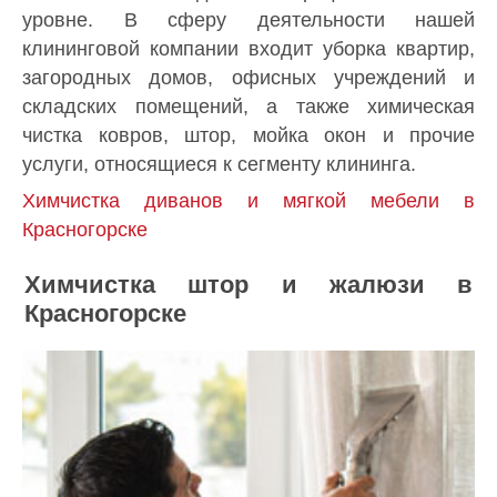
уровне. В сферу деятельности нашей
клининговой компании входит уборка квартир,
загородных домов, офисных учреждений и
складских помещений, а также химическая
чистка ковров, штор, мойка окон и прочие
услуги, относящиеся к сегменту клининга.
Химчистка диванов и мягкой мебели в
Красногорске
Химчистка штор и жалюзи в
Красногорске