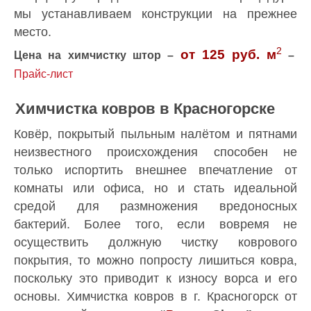
мы устанавливаем конструкции на прежнее
место.
2
от 125 руб.
м
Цена на химчистку штор –
–
Прайс-лист
Химчистка ковров в Красногорске
Ковёр, покрытый пыльным налётом и пятнами
неизвестного происхождения способен не
только испортить внешнее впечатление от
комнаты или офиса, но и стать идеальной
средой для размножения вредоносных
бактерий. Более того, если вовремя не
осуществить должную чистку коврового
покрытия, то можно попросту лишиться ковра,
поскольку это приводит к износу ворса и его
основы. Химчистка ковров в г. Красногорск от