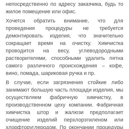
непосредственно по адресу заказчика, будь то
жилое помещение или офис.
Хочется обратить внимание, что для
проведения процедуры не требуется
демонтировать изделия, что значительно
сокращает время на очистку. Химчистка
проводится на весу, углеводородными
растворителями, способными удалить пятна
самого различного происхождения – кофе,
вино, помада, шариковая ручка и пр.
В случае, если загрязнения стойкие либо
занимают большую часть площади изделия, мы
осуществляем фабричную химчистку, в
производственном цеху компании. Фабричная
химчистка штор и жалюзи предполагает
очищение изделий перхлорэтиленом или
хлорфторуглеродом. По окончании процедуры