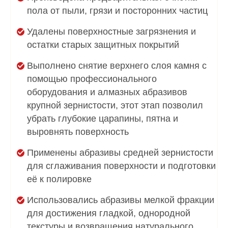
пола от пыли, грязи и посторонних частиц
Удалены поверхностные загрязнения и
остатки старых защитных покрытий
Выполнено снятие верхнего слоя камня с
помощью профессионального
оборудования и алмазных абразивов
крупной зернистости, этот этап позволил
убрать глубокие царапины, пятна и
выровнять поверхность
Применены абразивы средней зернистости
для сглаживания поверхности и подготовки
её к полировке
Использовались абразивы мелкой фракции
для достижения гладкой, однородной
текстуры и возвращения натурального