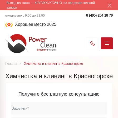
Выезд на заказ — КРУГЛОСУТОЧНО, по предварительной
записи
8 (495) 204 18 79
ежедневно с 9:00 до 21:00
Хорошее место 2025
Главная
/
Химчистка и клининг в Красногорске
Химчистка и клининг в Красногорске
Получите бесплатную консультацию