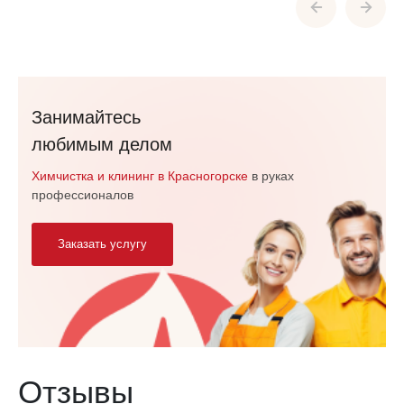
Занимайтесь
любимым делом
Химчистка и клининг в Красногорске
в руках
профессионалов
Заказать услугу
Отзывы