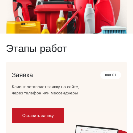
Этапы работ
Заявка
шаг 01
Клиент оставляет заявку на сайте,
через телефон или мессенджеры
Оставить заявку