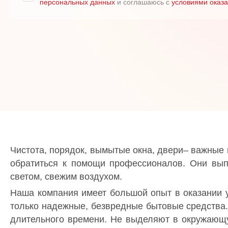
персональных данных
и соглашаюсь с
условиями оказа
Чистота, порядок, вымытые окна, двери– важные
обратиться к помощи профессионалов. Они вып
светом, свежим воздухом.
Наша компания имеет большой опыт в оказании у
только надежные, безвредные бытовые средства.
длительного времени. Не выделяют в окружающу