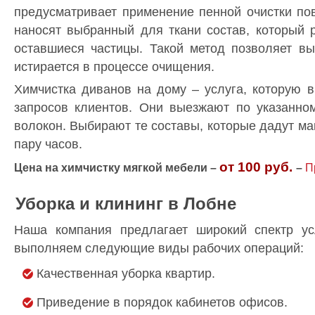
предусматривает применение пенной очистки по
наносят выбранный для ткани состав, который 
оставшиеся частицы. Такой метод позволяет в
истирается в процессе очищения.
Химчистка диванов на дому – услуга, которую
запросов клиентов. Они выезжают по указанном
волокон. Выбирают те составы, которые дадут ма
пару часов.
от 100 руб.
Цена на химчистку мягкой мебели –
–
П
Уборка и клининг в Лобне
Наша компания предлагает широкий спектр у
выполняем следующие виды рабочих операций:
Качественная уборка квартир.
Приведение в порядок кабинетов офисов.