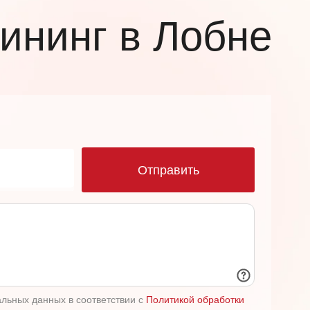
ининг в Лобне
ю
Отправить
альных данных в соответствии с
Политикой обработки