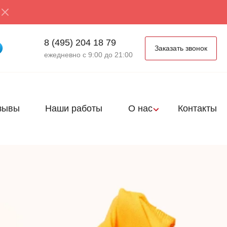
8 (495) 204 18 79
Заказать звонок
ежедневно с 9:00 до 21:00
зывы
Наши работы
О нас
Контакты