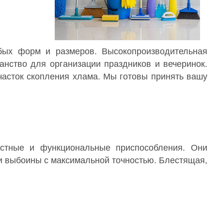
ых форм и размеров. Высокопроизводительная
анство для организации праздников и вечеринок.
асток скопления хлама. Мы готовы принять вашу
стные и функциональные приспособления. Они
и выбоины с максимальной точностью. Блестящая,