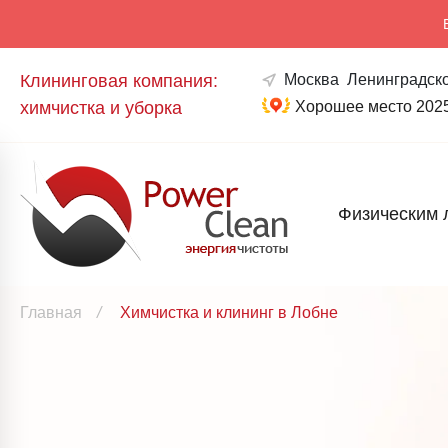
Клининговая компания:
Москва
Ленинградско
химчистка и уборка
Хорошее место 202
Физическим 
Главная
/
Химчистка и клининг в Лобне