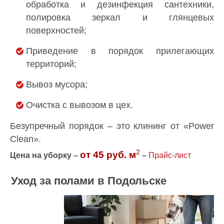
обработка и дезинфекция сантехники,
полировка зеркал и глянцевых
поверхностей;
Приведение в порядок прилегающих
территорий;
Вывоз мусора;
Очистка с вывозом в цех.
Безупречный порядок – это клининг от «Power
Clean».
2
от 45 руб. м
Цена на уборку –
–
Прайс-лист
Уход за полами в Подольске