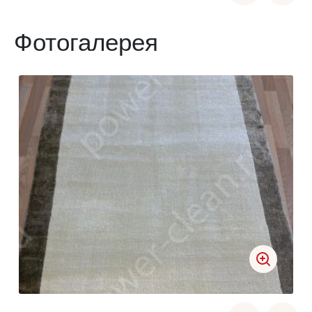
Фотогалерея