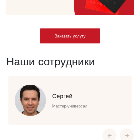
Заказать услугу
Наши сотрудники
Сергей
Мастер-универсал