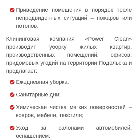
Приведение помещения в порядок после
непредвиденных ситуаций – пожаров или
потопов.
Клининговая компания «Power Clean»
производит уборку жилых квартир,
производственных помещений, офисов,
придомовых угодий на территории Подольска и
предлагает:
Ежедневная уборка;
Санитарные дни;
Химическая чистка мягких поверхностей –
ковров, мебели, текстиля;
Уход за салонами автомобилей,
оснащением;