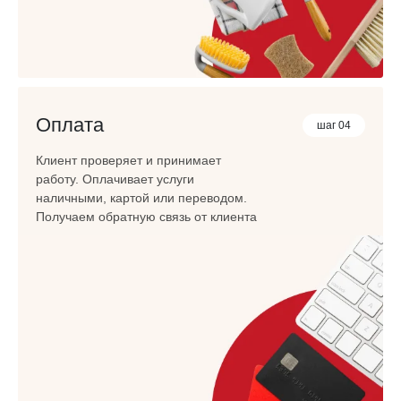
Оплата
шаг 04
Клиент проверяет и принимает
работу. Оплачивает услуги
наличными, картой или переводом.
Получаем обратную связь от клиента