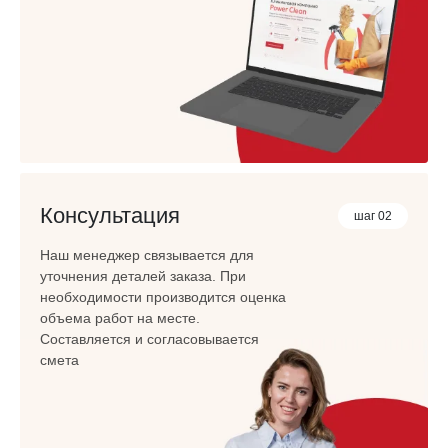
Консультация
шаг 02
Наш менеджер связывается для
уточнения деталей заказа. При
необходимости производится оценка
объема работ на месте.
Составляется и согласовывается
смета