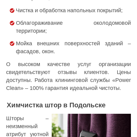
Чистка и обработка напольных покрытий;
Облагораживание околодомовой
территории;
Мойка внешних поверхностей зданий –
фасадов, окон.
О высоком качестве услуг организации
свидетельствуют отзывы клиентов. Цены
доступны. Работа клининговой службы «Power
Clean» – 100% гарантия идеальной чистоты.
Химчистка штор в Подольске
Шторы –
неизменный
атрибут уютной