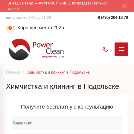
Выезд на заказ — КРУГЛОСУТОЧНО, по предварительной
записи
8 (495) 204 18 79
ежедневно с 9:00 до 21:00
Хорошее место 2025
Главная
/
Химчистка и клининг в Подольске
Химчистка и клининг в Подольске
Получите бесплатную консультацию