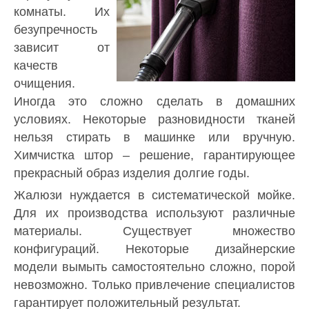
комнаты. Их
безупречность
зависит от
качеств
очищения.
Иногда это сложно сделать в домашних
условиях. Некоторые разновидности тканей
нельзя стирать в машинке или вручную.
Химчистка штор – решение, гарантирующее
прекрасный образ изделия долгие годы.
Жалюзи нуждается в систематической мойке.
Для их производства используют различные
материалы. Существует множество
конфигураций. Некоторые дизайнерские
модели вымыть самостоятельно сложно, порой
невозможно. Только привлечение специалистов
гарантирует положительный результат.