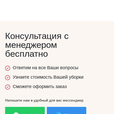
Консультация с
менеджером
бесплатно
Ответим
на все
Ваши вопросы
Узнаете
стоимость
Вашей уборки
Сможете
оформить заказ
Напишите нам в удобный для вас мессенджер