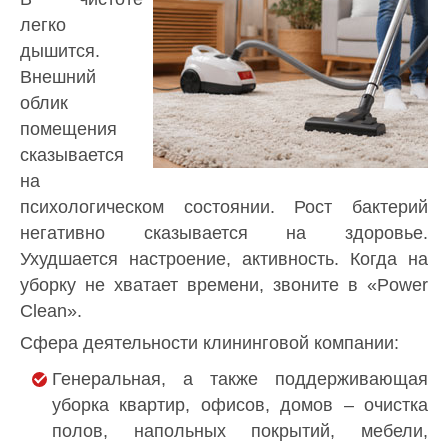
легко
дышится.
Внешний
облик
помещения
сказывается
на
психологическом состоянии. Рост бактерий
негативно сказывается на здоровье.
Ухудшается настроение, активность. Когда на
уборку не хватает времени, звоните в «Power
Clean».
Сфера деятельности клининговой компании:
Генеральная, а также поддерживающая
уборка квартир, офисов, домов – очистка
полов, напольных покрытий, мебели,