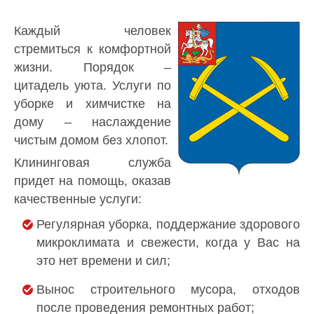
Каждый человек
стремиться к комфортной
жизни. Порядок –
цитадель уюта. Услуги по
уборке и химчистке на
дому – наслаждение
чистым домом без хлопот.
Клининговая служба
придет на помощь, оказав
качественные услуги:
Регулярная уборка, поддержание здорового
микроклимата и свежести, когда у Вас на
это нет времени и сил;
Вынос строительного мусора, отходов
после проведения ремонтных работ;