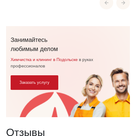
Занимайтесь
любимым делом
Химчистка и клининг в Подольске
в руках
профессионалов
Заказать услугу
Отзывы