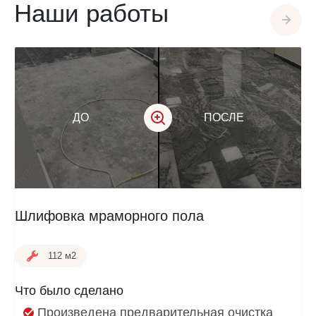
Наши работы
ДО
ПОСЛЕ
Шлифовка мраморного пола
112 м2
Что было сделано
Произведена предварительная очистка