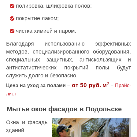
полировка, шлифовка полов;
покрытие лаком;
чистка химией и паром.
Благодаря использованию эффективных
методов, специализированного оборудования,
специальных защитных, антискользящих и
антистатистических покрытий полы будут
служить долго и безопасно.
2
от 50 руб.
м
Цена на уход за полами –
–
Прайс-
лист
Мытье окон фасадов в Подольске
Окна и фасады
зданий