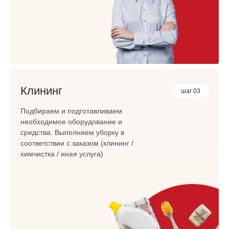
Клининг
шаг 03
Подбираем и подготавливаем
необходимое оборудование и
средства. Выполняем уборку в
соответствии с заказом (клининг /
химчистка / иная услуга)