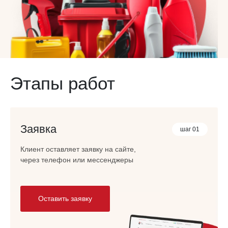
Этапы работ
Заявка
шаг 01
Клиент оставляет заявку на сайте,
через телефон или мессенджеры
Оставить заявку