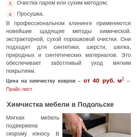
Очистка паром или сухим методом;
Просушка.
В профессиональном клининге применяются
новейшие щадящие методы химической,
экстракторной, сухой порошковой очистки. Они
подходят для синтетики, шерсти, шелка,
природных и синтетических материалов. Это
обеспечивает заботливый уход мягким
покрытиям.
2
от 40 руб. м
Цена на химчистку ковров –
–
Прайс-лист
Химчистка мебели в Подольске
Мягкая мебель
подвержена
скорому износу. В