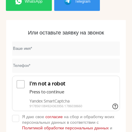
WhatsApp
Telegram
Или оставьте заявку на звонок
Я даю свое
согласие
на сбор и обработку моих
персональных данных в соответствии с
Политикой обработки персональных данных
и