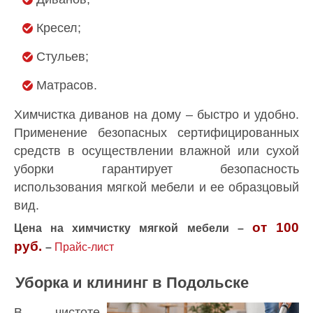
Кресел;
Стульев;
Матрасов.
Химчистка диванов на дому – быстро и удобно.
Применение безопасных сертифицированных
средств в осуществлении влажной или сухой
уборки гарантирует безопасность
использования мягкой мебели и ее образцовый
вид.
от 100
Цена на химчистку мягкой мебели –
руб.
–
Прайс-лист
Уборка и клининг в Подольске
В чистоте