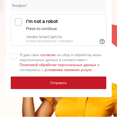
Я даю свое
согласие
на сбор и обработку моих
персональных данных в соответствии с
Политикой обработки персональных данных
и
соглашаюсь с
условиями оказания услуги
Отправить