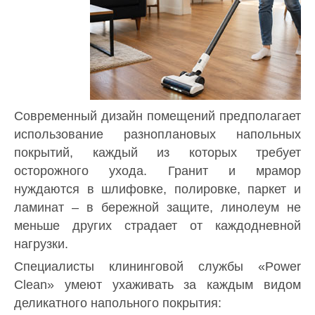
Современный дизайн помещений предполагает
использование разноплановых напольных
покрытий, каждый из которых требует
осторожного ухода. Гранит и мрамор
нуждаются в шлифовке, полировке, паркет и
ламинат – в бережной защите, линолеум не
меньше других страдает от каждодневной
нагрузки.
Специалисты клининговой службы «Power
Clean» умеют ухаживать за каждым видом
деликатного напольного покрытия: