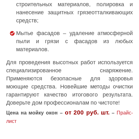
строительных материалов, полировка и
нанесение защитных грязеотталкивающих
средств;
Мытье фасадов – удаление атмосферной
пыли и грязи с фасадов из любых
материалов.
Для проведения высотных работ используется
специализированное снаряжение.
Применяются безопасные для здоровья
моющие средства. Новейшие методы очистки
гарантируют качество итогового результата.
Доверьте дом профессионалам по чистоте!
от 200 руб.
шт.
Цена на мойку окон –
–
Прайс-
лист