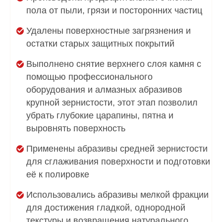
пола от пыли, грязи и посторонних частиц
Удалены поверхностные загрязнения и
остатки старых защитных покрытий
Выполнено снятие верхнего слоя камня с
помощью профессионального
оборудования и алмазных абразивов
крупной зернистости, этот этап позволил
убрать глубокие царапины, пятна и
выровнять поверхность
Применены абразивы средней зернистости
для сглаживания поверхности и подготовки
её к полировке
Использовались абразивы мелкой фракции
для достижения гладкой, однородной
текстуры и возвращения натурального