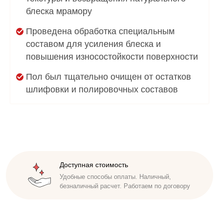
блеска мрамору
Проведена обработка специальным
составом для усиления блеска и
повышения износостойкости поверхности
Пол был тщательно очищен от остатков
шлифовки и полировочных составов
Доступная стоимость
Удобные способы оплаты. Наличный,
безналичный расчет. Работаем по договору