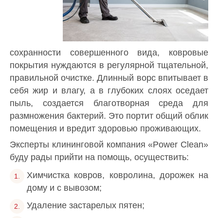
сохранности совершенного вида, ковровые
покрытия нуждаются в регулярной тщательной,
правильной очистке. Длинный ворс впитывает в
себя жир и влагу, а в глубоких слоях оседает
пыль, создается благотворная среда для
размножения бактерий. Это портит общий облик
помещения и вредит здоровью проживающих.
Эксперты клининговой компания «Power Clean»
буду рады прийти на помощь, осуществить:
Химчистка ковров, ковролина, дорожек на
дому и с вывозом;
Удаление застарелых пятен;