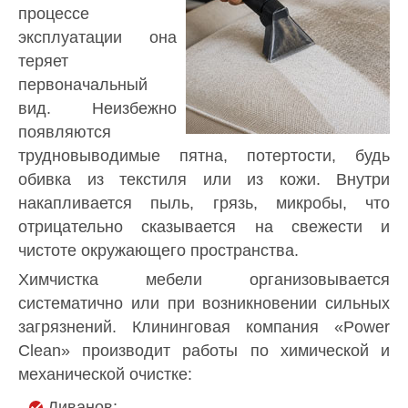
процессе
эксплуатации она
теряет
первоначальный
вид. Неизбежно
появляются
трудновыводимые пятна, потертости, будь
обивка из текстиля или из кожи. Внутри
накапливается пыль, грязь, микробы, что
отрицательно сказывается на свежести и
чистоте окружающего пространства.
Химчистка мебели организовывается
систематично или при возникновении сильных
загрязнений. Клининговая компания «Power
Clean» производит работы по химической и
механической очистке:
Диванов;