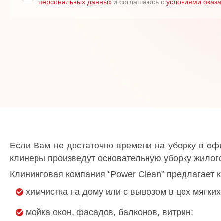
персональных данных
и соглашаюсь с
условиями оказа
Если Вам не достаточно времени на уборку в оф
клинеры произведут основательную уборку жилого
Клининговая компания “Power Clean” предлагает 
химчистка на дому или с вывозом в цех мягки
мойка окон, фасадов, балконов, витрин;