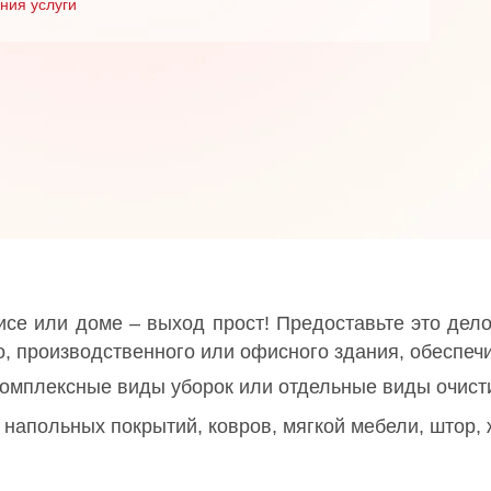
ния услуги
исе или доме – выход прост! Предоставьте это де
, производственного или офисного здания, обеспечи
комплексные виды уборок или отдельные виды очист
х напольных покрытий, ковров, мягкой мебели, штор,