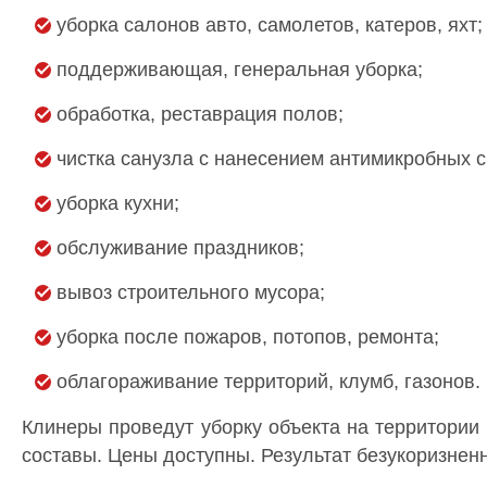
уборка салонов авто, самолетов, катеров, яхт;
поддерживающая, генеральная уборка;
обработка, реставрация полов;
чистка санузла с нанесением антимикробных с
уборка кухни;
обслуживание праздников;
вывоз строительного мусора;
уборка после пожаров, потопов, ремонта;
облагораживание территорий, клумб, газонов.
Клинеры проведут уборку объекта на территори
составы. Цены доступны. Результат безукоризнен