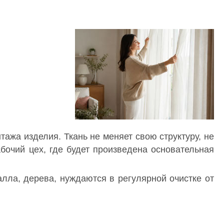
ажа изделия. Ткань не меняет свою структуру, не
бочий цех, где будет произведена основательная
лла, дерева, нуждаются в регулярной очистке от