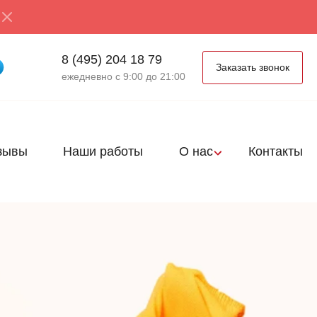
8 (495) 204 18 79
Заказать звонок
ежедневно с 9:00 до 21:00
зывы
Наши работы
О нас
Контакты