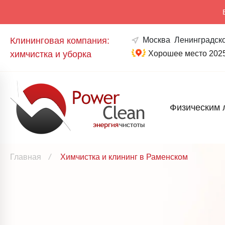
Клининговая компания:
Москва
Ленинградско
химчистка и уборка
Хорошее место 202
Физическим 
Главная
/
Химчистка и клининг в Раменском