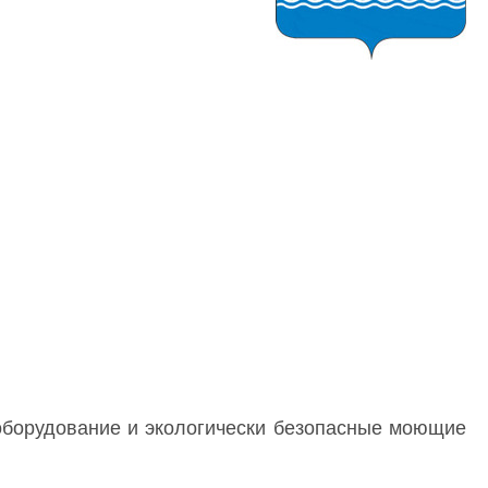
оборудование и экологически безопасные моющие