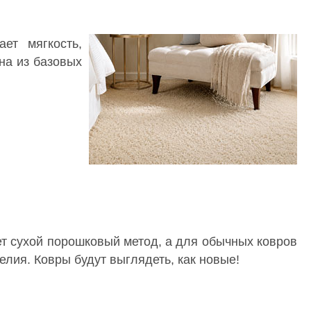
ет мягкость,
на из базовых
т сухой порошковый метод, а для обычных ковров
лия. Ковры будут выглядеть, как новые!