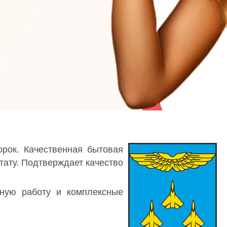
орок. Качественная бытовая
тату. Подтверждает качество
чную работу и комплексные