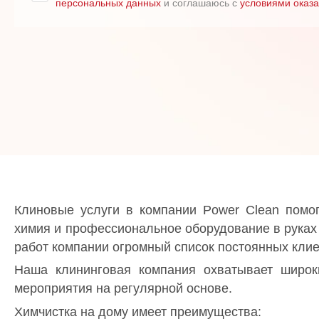
персональных данных
и соглашаюсь с
условиями оказа
Клиновые услуги в компании Power Clean помог
химия и профессиональное оборудование в руках 
работ компании огромный список постоянных клие
Наша клининговая компания охватывает широк
мероприятия на регулярной основе.
Химчистка на дому имеет преимущества: