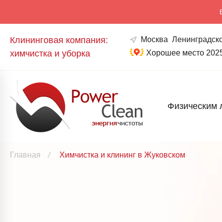
Клининговая компания:
Москва
Ленинградско
химчистка и уборка
Хорошее место 202
Физическим 
Главная
/
Химчистка и клининг в Жуковском