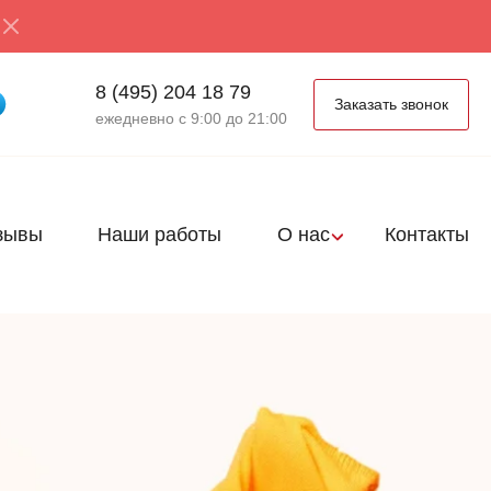
8 (495) 204 18 79
Заказать звонок
ежедневно с 9:00 до 21:00
зывы
Наши работы
О нас
Контакты