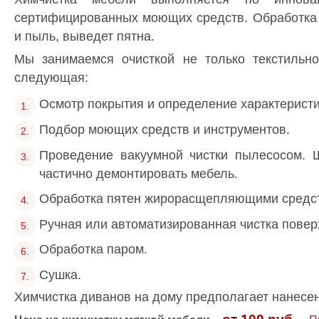
сертифицированных моющих средств. Обработка п
и пыль, выведет пятна.
Мы занимаемся очисткой не только текстильно
следующая:
Осмотр покрытия и определение характеристи
Подбор моющих средств и инструментов.
Проведение вакуумной чистки пылесосом. Ш
частично демонтировать мебель.
Обработка пятен жирорасщепляющими средс
Ручная или автоматизированная чистка повер
Обработка паром.
Сушка.
Химчистка диванов на дому предполагает нанесен