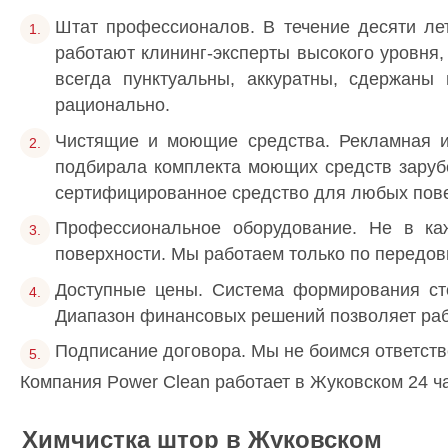
Штат профессионалов. В течение десяти ле
работают клининг-эксперты высокого уровн
всегда пунктуальны, аккуратны, сдержаны
рационально.
Чистящие и моющие средства. Рекламная и
подбирала комплекта моющих средств заруб
сертифицированное средство для любых пове
Профессиональное оборудование. Не в ка
поверхности. Мы работаем только по передов
Доступные цены. Система формирования сто
Диапазон финансовых решений позволяет раб
Подписание договора. Мы не боимся ответств
Компания Power Clean работает в Жуковском 24 ча
Химчистка штор в Жуковском